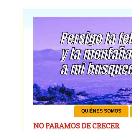
QUIÉNES SOMOS
NO PARAMOS DE CRECER