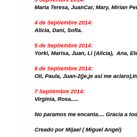
Maria Teresa, JuanCar, Mary, Mirian Pe
4 de Septiembre 2014:
Alicia, Dani, Sofia.
5 de Septiembre 2014:
Yorki, Marisa, Juan, Li (Alicia), Ana, El
6 de Septiembre 2014:
Oli, Paula, Juan-2(je,je así me aclaro),
7 Septiembre 2014:
Virginia, Rosa.....
No paramos me encanta.... Gracia a tod
Creado por Mijael ( Miguel Angel)