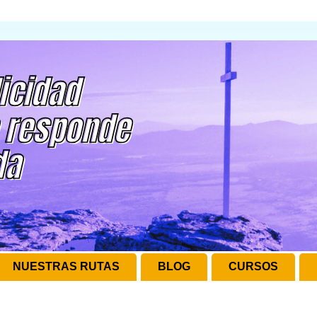
NUESTRAS RUTAS
BLOG
CURSOS