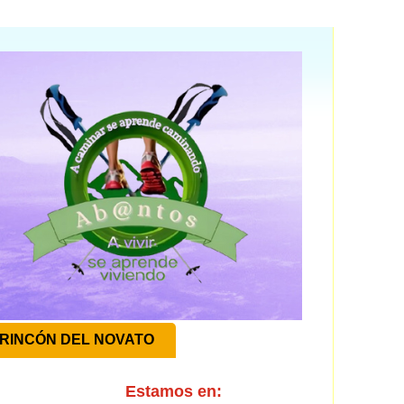
RINCÓN DEL NOVATO
Estamos en: