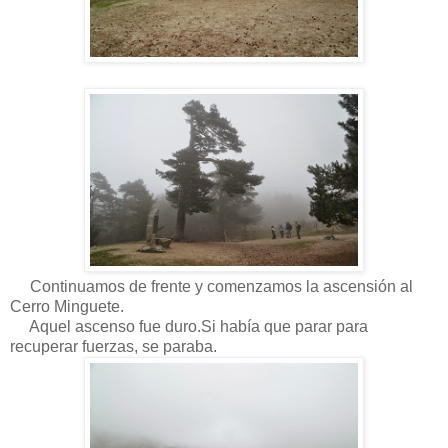
Continuamos de frente y comenzamos la ascensión al
Cerro Minguete.
Aquel ascenso fue duro.Si había que parar para
recuperar fuerzas, se paraba.