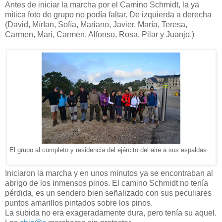
Antes de iniciar la marcha por el Camino Schmidt, la ya
mítica foto de grupo no podía faltar. De izquierda a derecha
(David, MírIan, Sofía, Mariano, Javier, María, Teresa,
Carmen, Mari, Carmen, Alfonso, Rosa, Pilar y Juanjo.)
El grupo al completo y residencia del ejército del aire a sus espaldas…
Iniciaron la marcha y en unos minutos ya se encontraban al
abrigo de los inmensos pinos. El camino Schmidt no tenía
pérdida, es un sendero bien señalizado con sus peculiares
puntos amarillos pintados sobre los pinos.
La subida no era exageradamente dura, pero tenía su aquel.