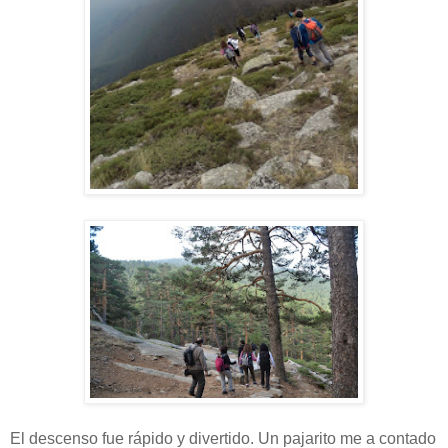
El descenso fue rápido y divertido. Un pajarito me a contado