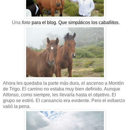
Una
foto
para el blog. Que simpáticos los caballitos.
Ahora les quedaba la parte más dura, el ascenso a Montón
de Trigo. El camino no estaba muy bien definido. Aunque
Alfonso, como siempre, les llevaría hasta el objetivo. El
grupo se estiró. El cansancio era evidente. Pero el esfuerzo
valió la pena.