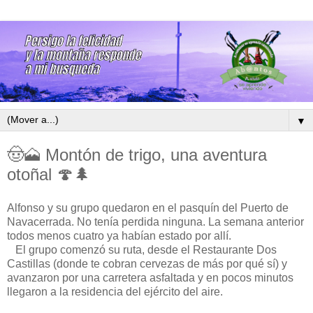
▼
🤠🗻 Montón de trigo, una aventura
otoñal 🍄🌲
Alfonso y su grupo quedaron en el pasquín del Puerto de
Navacerrada. No tenía perdida ninguna. La semana anterior
todos menos cuatro ya habían estado por allí.
El grupo comenzó su ruta, desde el Restaurante Dos
Castillas (donde te cobran cervezas de más por qué sí) y
avanzaron por una carretera asfaltada y en pocos minutos
llegaron a la residencia del ejército del aire.