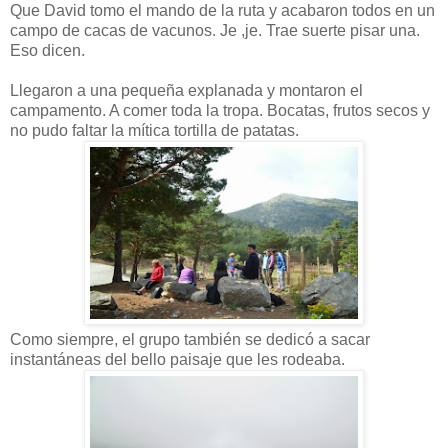
Que David tomo el mando de la ruta y acabaron todos en un
campo de cacas de vacunos. Je ,je. Trae suerte pisar una.
Eso dicen.
Llegaron a una pequeña explanada y montaron el
campamento. A comer toda la tropa. Bocatas, frutos secos y
no pudo faltar la mítica tortilla de patatas.
Como siempre, el grupo también se dedicó a sacar
instantáneas del bello paisaje que les rodeaba.