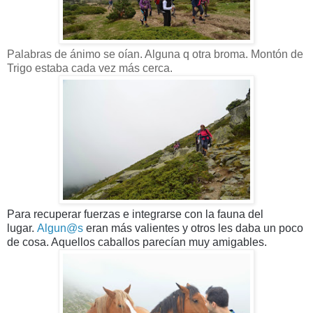
Palabras de ánimo se oían. Alguna q otra broma. Montón de
Trigo estaba cada vez más cerca.
Para recuperar fuerzas e integrarse con la fauna del
lugar.
Algun@s
eran más valientes y otros les daba un poco
de cosa. Aquellos caballos parecían muy amigables.