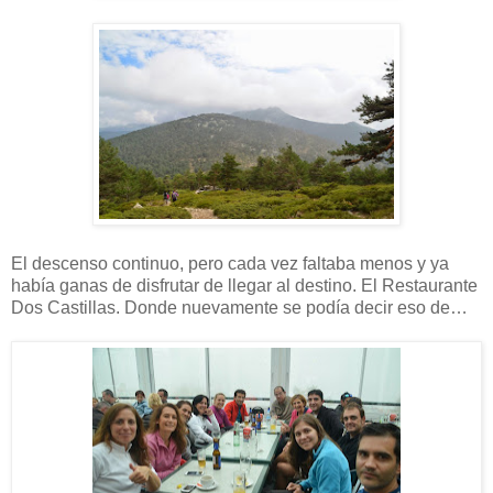
El descenso continuo, pero cada vez faltaba menos y ya
había ganas de disfrutar de llegar al destino. El Restaurante
Dos Castillas. Donde nuevamente se podía decir eso de…