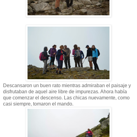
Descansaron un buen rato mientras admiraban el paisaje y
disfrutaban de aquel aire libre de impurezas. Ahora había
que comenzar el descenso. Las chicas nuevamente, como
casi siempre, tomaron el mando.