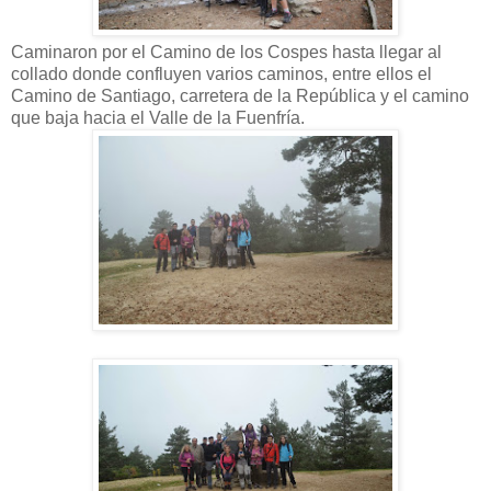
Caminaron por el Camino de los Cospes hasta llegar al
collado donde confluyen varios caminos, entre ellos el
Camino de Santiago, carretera de la República y el camino
que baja hacia el Valle de la Fuenfría.