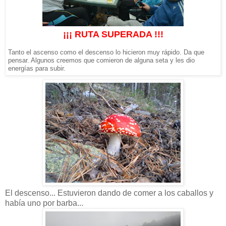
¡¡¡ RUTA SUPERADA !!!
Tanto el ascenso como el descenso lo hicieron muy rápido. Da que
pensar. Algunos creemos que comieron de alguna seta y les dio
energías para subir.
El descenso... Estuvieron dando de comer a los caballos y
había uno por barba...