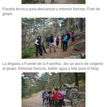
Parada técnica para descansar y retomar fuerzas. Foto de
grupo.
La llegada a Fuente de la Fuenfría , dio un poco de oxígeno
al grupo. Retomar fuerzas, beber agua y foto para el blog.