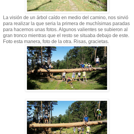
La visión de un árbol caído en medio del camino, nos sirvió
para realizar la que seria la primera de muchísimas paradas
para hacernos unas fotos. Algunos valientes se subieron al
gran tronco mientras que el resto se situaba debajo de este.
Foto esta manera, foto de la otra. Risas, gracietas.