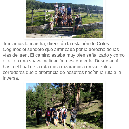
Iniciamos la marcha, dirección la estación de Cotos.
Cogimos el sendero que arrancaba por la derecha de las
vías del tren. El camino estaba muy bien señalizado y como
dije con una suave inclinación descendente. Desde aquí
hasta el final de la ruta nos cruzáramos con valientes
corredores que a diferencia de nosotros hacían la ruta a la
inversa.