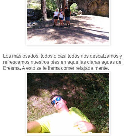
Los más osados, todos o casi todos nos descalzamos y
refrescamos nuestros pies en aquellas claras aguas del
Eresma. A esto se le llama comer relajada mente.