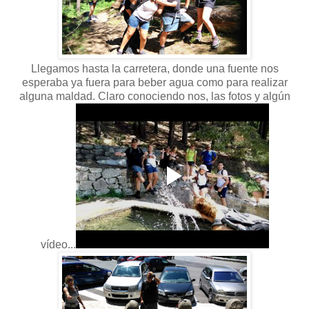
Llegamos hasta la carretera, donde una fuente nos
esperaba ya fuera para beber agua como para realizar
alguna maldad. Claro conociendo nos, las fotos y algún
vídeo...