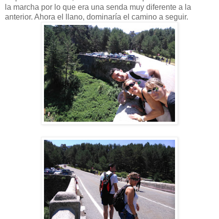
la marcha por lo que era una senda muy diferente a la
anterior. Ahora el llano, dominaría el camino a seguir.