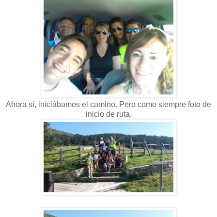
Ahora sí, iniciábamos el camino. Pero como siempre foto de
inicio de ruta.