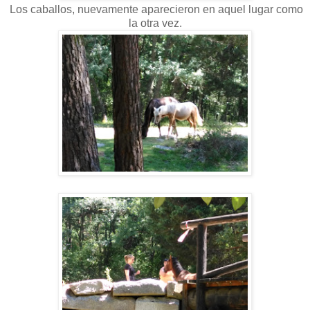
Los caballos, nuevamente aparecieron en aquel lugar como
la otra vez.