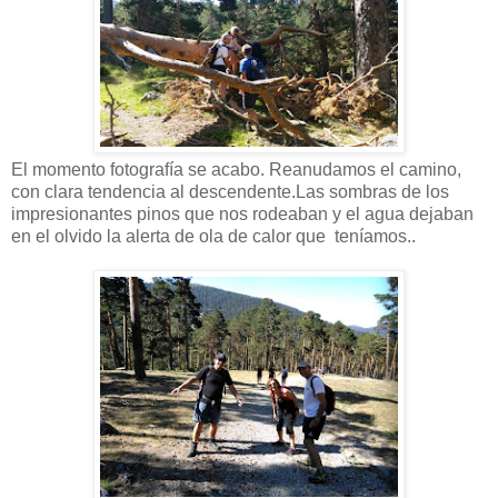
El momento fotografía se acabo. Reanudamos el camino,
con clara tendencia al descendente.Las sombras de los
impresionantes pinos que nos rodeaban y el agua dejaban
en el olvido la alerta de ola de calor que teníamos..