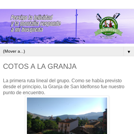
▼
COTOS A LA GRANJA
La primera ruta lineal del grupo. Como se había previsto
desde el principio, la Granja de San Idelfonso fue nuestro
punto de encuentro.