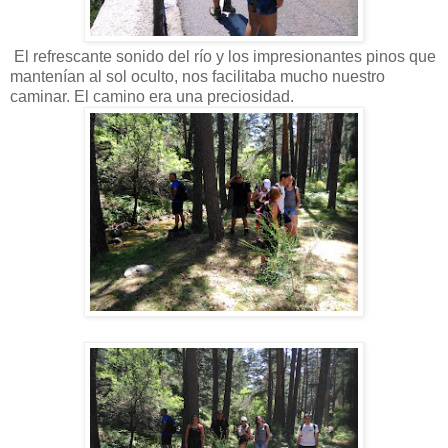
El refrescante sonido del río y los impresionantes pinos que
mantenían al sol oculto, nos facilitaba mucho nuestro
caminar. El camino era una preciosidad.