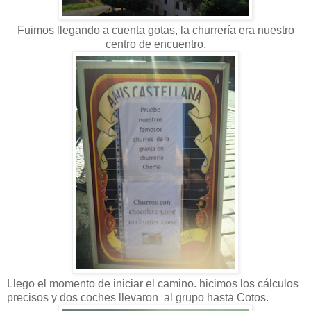
Fuimos llegando a cuenta gotas, la churrería era nuestro
centro de encuentro.
Llego el momento de iniciar el camino. hicimos los cálculos
precisos y dos coches llevaron al grupo hasta Cotos.