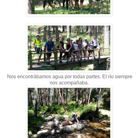
Nos encontrábamos agua por todas partes. El río siempre
nos acompañaba.