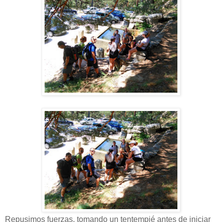
Repusimos fuerzas, tomando un tentempié antes de iniciar