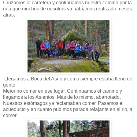
Cruzamos la carretera y continuamos nuestro camino por la
ruta que muchos de nosotros ya habíamos realizado meses
atras.
Llegamos a Boca del Asno y como siempre estaba lleno de
gente.
Mejor no comer en ese lugar. Continuamos el camino y
llegamos a los Asientos. Más de lo mismo, abarrotado.
Nuestros estómagos ya reclamaban comer. Pasamos el
acueducto y en cuanto pudimos parada relajante en el río, a
comer.