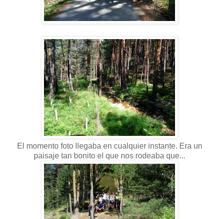
El momento foto llegaba en cualquier instante. Era un
paisaje tan bonito el que nos rodeaba que...