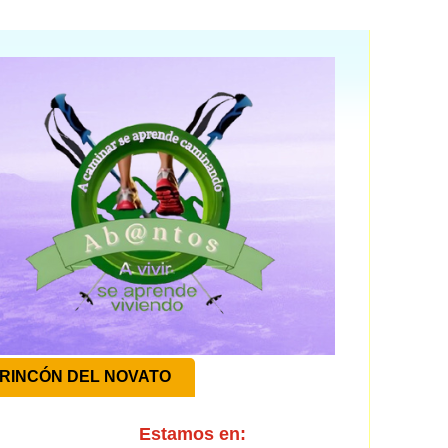
RINCÓN DEL NOVATO
Estamos en: