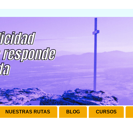
NUESTRAS RUTAS
BLOG
CURSOS