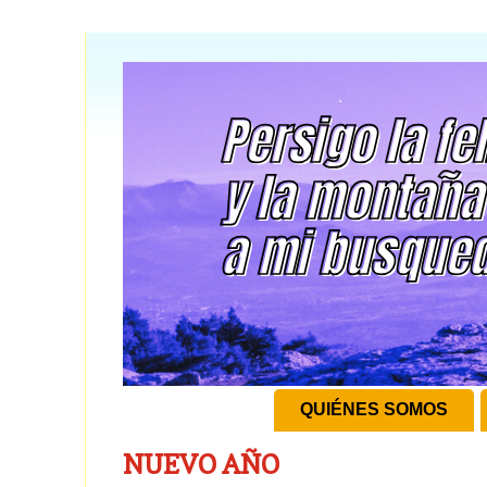
QUIÉNES SOMOS
NUEVO AÑO