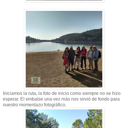
Iniciamos la ruta, la foto de inicio como siempre no se hizo
esperar. El embalse una vez más nos sirvió de fondo para
nuestro momentazo fotográfico.