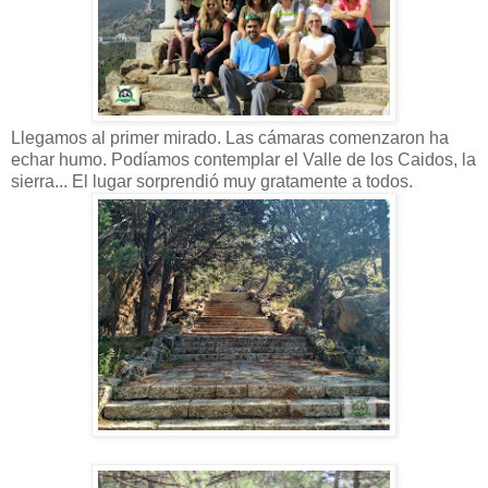
Llegamos al primer mirado. Las cámaras comenzaron ha
echar humo. Podíamos contemplar el Valle de los Caidos, la
sierra... El lugar sorprendió muy gratamente a todos.