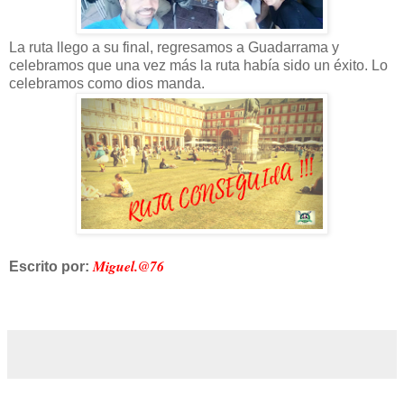
La ruta llego a su final, regresamos a Guadarrama y
celebramos que una vez más la ruta había sido un éxito. Lo
celebramos como dios manda.
Miguel.@76
Escrito por: