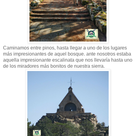
Caminamos entre pinos, hasta llegar a uno de los lugares
más impresionantes de aquel bosque. ante nosotros estaba
aquella impresionante escalinata que nos llevaría hasta uno
de los miradores más bonitos de nuestra sierra.