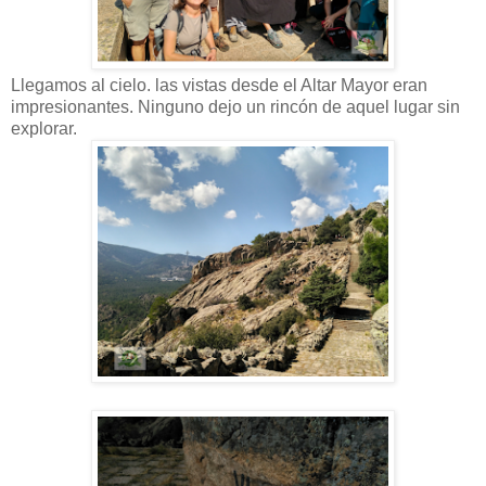
Llegamos al cielo. las vistas desde el Altar Mayor eran
impresionantes. Ninguno dejo un rincón de aquel lugar sin
explorar.