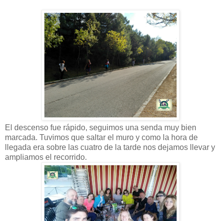
El descenso fue rápido, seguimos una senda muy bien
marcada. Tuvimos que saltar el muro y como la hora de
llegada era sobre las cuatro de la tarde nos dejamos llevar y
ampliamos el recorrido.