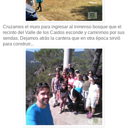
Cruzamos el muro para ingresar al inmenso bosque que el
recinto del Valle de los Caidos esconde y caminmos por sus
sendas. Dejamos atrás la cantera que en otra época sirvió
para construir...