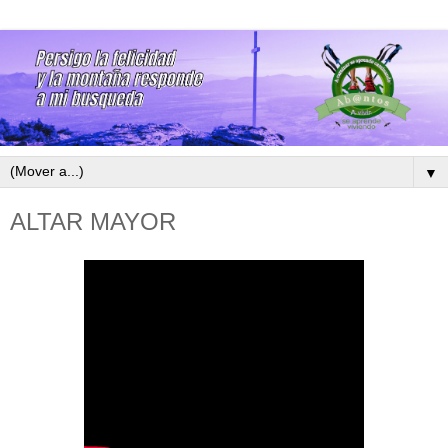
▼
ALTAR MAYOR