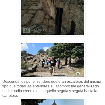
Descendimos por el sendero que eran escaleras del mismo
tipo que todas las anteriores. El asombro fue generalizado
nadie podía creerse que aquello seguía y seguía hasta la
carretera.