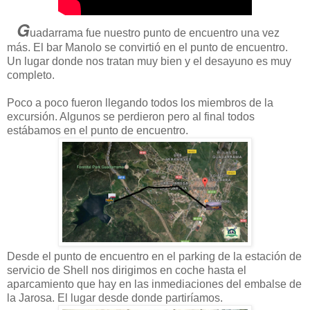
G
uadarrama fue nuestro punto de encuentro una vez
más. El bar Manolo se convirtió en el punto de encuentro.
Un lugar donde nos tratan muy bien y el desayuno es muy
completo.
Poco a poco fueron llegando todos los miembros de la
excursión. Algunos se perdieron pero al final todos
estábamos en el punto de encuentro.
Desde el punto de encuentro en el parking de la estación de
servicio de Shell nos dirigimos en coche hasta el
aparcamiento que hay en las inmediaciones del embalse de
la Jarosa. El lugar desde donde partiríamos.