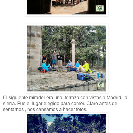
El siguiente mirador era una terraza con vistas a Madrid, la
sierra. Fue el lugar elegido para comer. Claro antes de
sentarnos , nos cansamos a hacer fotos.