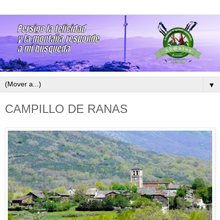
▼
CAMPILLO DE RANAS