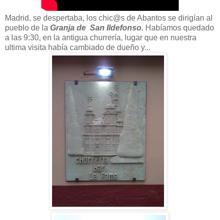
Madrid, se despertaba, los chic@s de Abantos se dirigían al
pueblo de la
Granja de San Ildefonso.
Habíamos quedado
a las 9:30, en la antigua churrería, lugar que en nuestra
ultima visita había cambiado de dueño y...