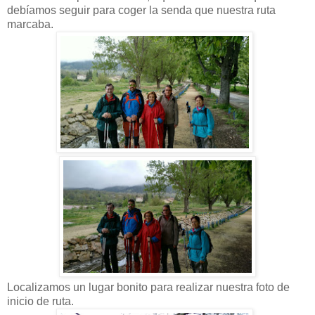
debíamos seguir para coger la senda que nuestra ruta
marcaba.
Localizamos un lugar bonito para realizar nuestra foto de
inicio de ruta.