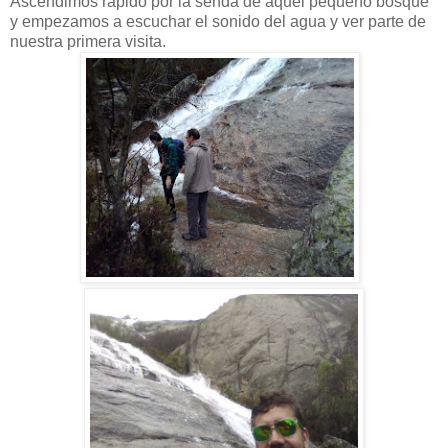
Ascendimos rápido por la senda de aquel pequeño bosque
y empezamos a escuchar el sonido del agua y ver parte de
nuestra primera visita.