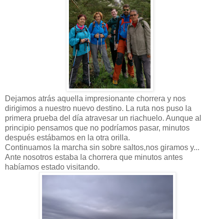
Dejamos atrás aquella impresionante chorrera y nos
dirigimos a nuestro nuevo destino. La ruta nos puso la
primera prueba del día atravesar un riachuelo. Aunque al
principio pensamos que no podríamos pasar, minutos
después estábamos en la otra orilla.
Continuamos la marcha sin sobre saltos,nos giramos y...
Ante nosotros estaba la chorrera que minutos antes
habíamos estado visitando.