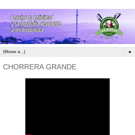
▼
CHORRERA GRANDE