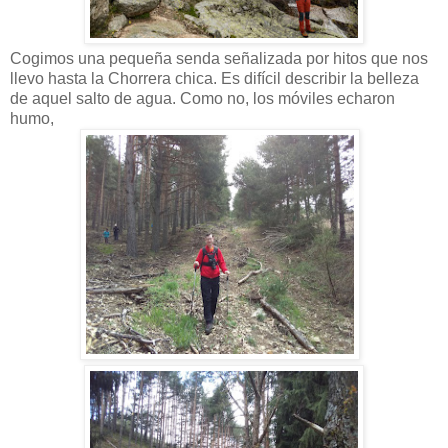
Cogimos una pequeña senda señalizada por hitos que nos
llevo hasta la Chorrera chica. Es difícil describir la belleza
de aquel salto de agua. Como no, los móviles echaron
humo,