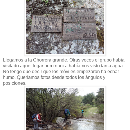
Llegamos a la Chorrera grande. Otras veces el grupo había
visitado aquel lugar pero nunca habíamos visto tanta agua.
No tengo que decir que los móviles empezaron ha echar
humo. Queríamos fotos desde todos los ángulos y
posiciones.