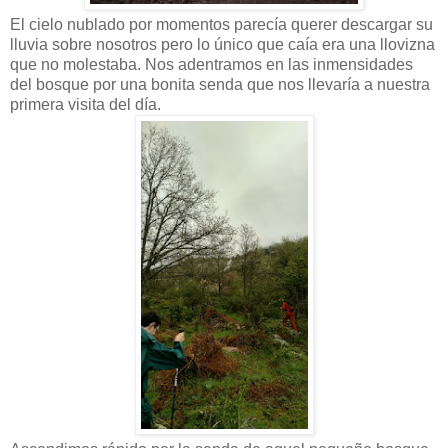
El cielo nublado por momentos parecía querer descargar su
lluvia sobre nosotros pero lo único que caía era una llovizna
que no molestaba. Nos adentramos en las inmensidades
del bosque por una bonita senda que nos llevaría a nuestra
primera visita del día.