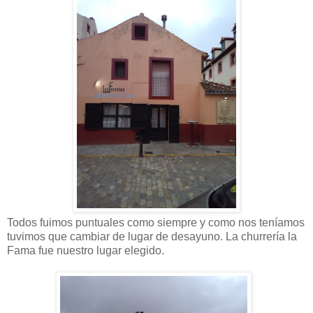
Todos fuimos puntuales como siempre y como nos teníamos
tuvimos que cambiar de lugar de desayuno. La churrería la
Fama fue nuestro lugar elegido.