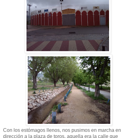
Con los estómagos llenos, nos pusimos en marcha en
dirección a la plaza de toros, aquella era la calle que