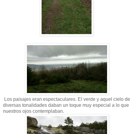
Los paisajes eran espectaculares. El verde y aquel cielo de
diversas tonalidades daban un toque muy especial a lo que
nuestros ojos contemplaban.