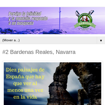
▼
#2 Bardenas Reales, Navarra