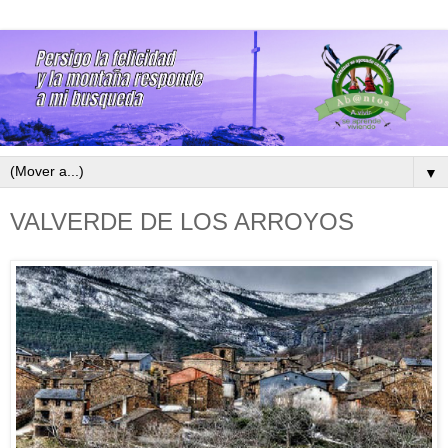
▼
VALVERDE DE LOS ARROYOS