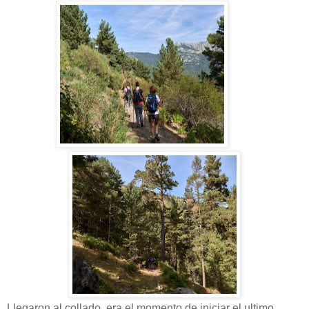
Llegaron al collado, era el momento de iniciar el ultimo