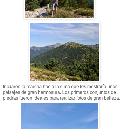
Iniciaron la marcha hacia la cima que les mostraría unos
paisajes de gran hermosura. Los primeros conjuntos de
piedras fueron ideales para realizar fotos de gran belleza.