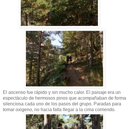
El ascenso fue rápido y sin mucho calor. El paisaje era un
espectáculo de hermosos pinos que acompañaban de forma
silenciosa cada uno de los pasos del grupo. Paradas para
tomar oxigeno, no hacia falta llegar a la cima corriendo.