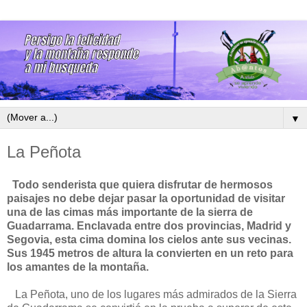
▼
La Peñota
Todo senderista que quiera disfrutar de hermosos
paisajes no debe dejar pasar la oportunidad de visitar
una de las cimas más importante de la sierra de
Guadarrama. Enclavada entre dos provincias, Madrid y
Segovia, esta cima domina los cielos ante sus vecinas.
Sus 1945 metros de altura la convierten en un reto para
los amantes de la montaña.
La Peñota, uno de los lugares más admirados de la Sierra