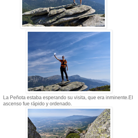
La Peñota estaba esperando su visita, que era inminente.El
ascenso fue rápido y ordenado.