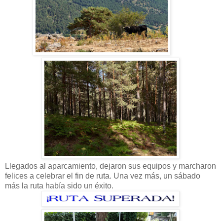
Llegados al aparcamiento, dejaron sus equipos y marcharon
felices a celebrar el fin de ruta. Una vez más, un sábado
más la ruta había sido un éxito.