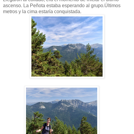
ascenso. La Peñota estaba esperando al grupo.Últimos
metros y la cima estaría conquistada.