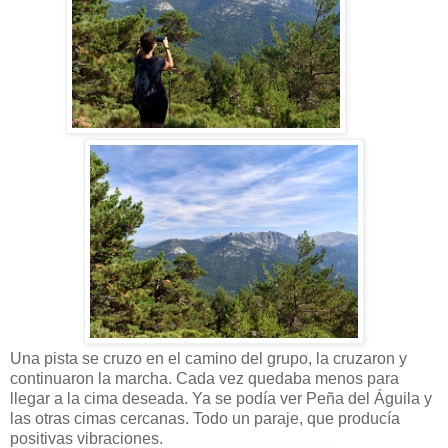
Una pista se cruzo en el camino del grupo, la cruzaron y
continuaron la marcha. Cada vez quedaba menos para
llegar a la cima deseada. Ya se podía ver Peña del Águila y
las otras cimas cercanas. Todo un paraje, que producía
positivas vibraciones.