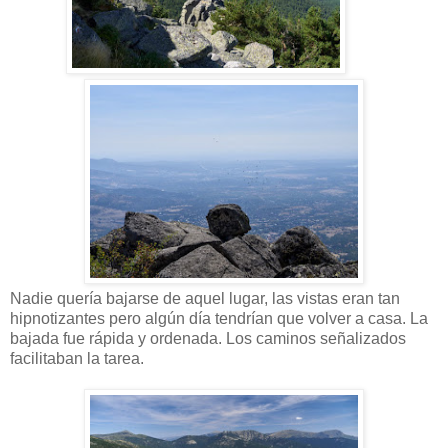
Nadie quería bajarse de aquel lugar, las vistas eran tan
hipnotizantes pero algún día tendrían que volver a casa. La
bajada fue rápida y ordenada. Los caminos señalizados
facilitaban la tarea.