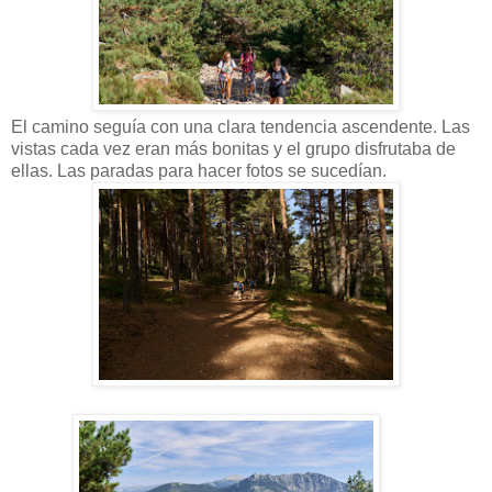
El camino seguía con una clara tendencia ascendente. Las
vistas cada vez eran más bonitas y el grupo disfrutaba de
ellas. Las paradas para hacer fotos se sucedían.