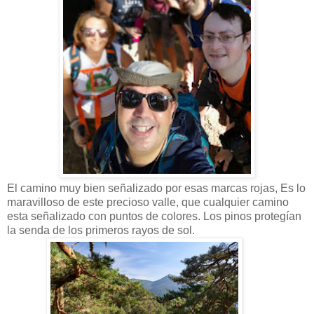
El camino muy bien señalizado por esas marcas rojas, Es lo
maravilloso de este precioso valle, que cualquier camino
esta señalizado con puntos de colores. Los pinos protegían
la senda de los primeros rayos de sol.