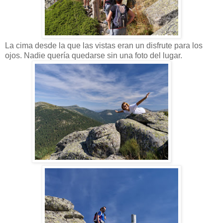
La cima desde la que las vistas eran un disfrute para los
ojos. Nadie quería quedarse sin una foto del lugar.