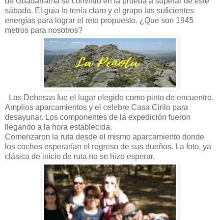
de Guadarrama se convirtió en la prueba a superar de este
sábado. El guia lo tenía claro y el grupo las suficientes
energías para lograr el reto propuesto. ¿Que son 1945
metros para nosotros?
Las Dehesas fue el lugar elegido como pinto de encuentro.
Amplios aparcamientos y el celebre Casa Cirilo para
desayunar. Los componentes de la expedición fueron
llegando a la hora establecida.
Comenzaron la ruta desde el mismo aparcamiento donde
los coches esperarían el regreso de sus dueños. La foto, ya
clásica de inicio de ruta no se hizo esperar.