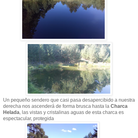
Un pequeño sendero que casi pasa desapercibido a nuestra
derecha nos ascenderá de forma brusca hasta la
Charca
Helada
, las vistas y cristalinas aguas de esta charca es
espectacular, protegida