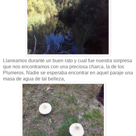
Llaneamos durante un buen rato y cual fue nuestra sorpresa
que nos encontramos con una preciosa charca, la de los
Plumeros. Nadie se esperaba encontrar en aquel paraje una
masa de agua de tal belleza,