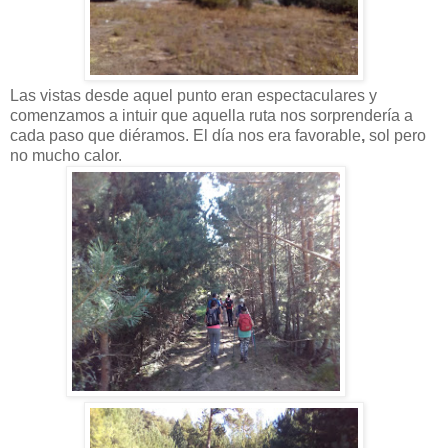
Las vistas desde aquel punto eran espectaculares y
comenzamos a intuir que aquella ruta nos sorprendería a
cada paso que diéramos.
El día nos era favorable
,
sol pero
no mucho calor.