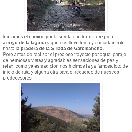
Iniciamos el camino por la senda que transcurre por el
arroyo de la laguna
y que nos llevo lenta y cómodamente
hasta
la pradera de
la Sillada de Garcisancho.
Pero antes de realizar el precioso trayecto por aquel paraje
de hermosas vistas y agradables sensaciones de paz y
relax, como ya es tradición nos hicimos la ya famosa foto de
inicio de ruta y alguna otra para el recuerdo de nuestros
predecesores.