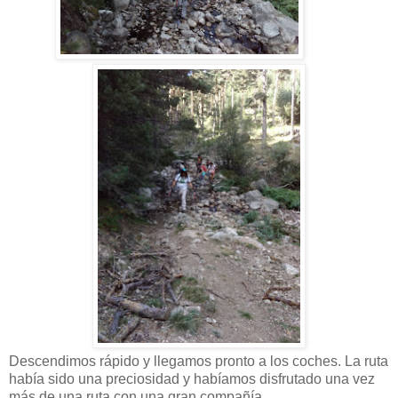
Descendimos rápido y llegamos pronto a los coches. La ruta
había sido una preciosidad y habíamos disfrutado una vez
más de una ruta con una gran compañía.