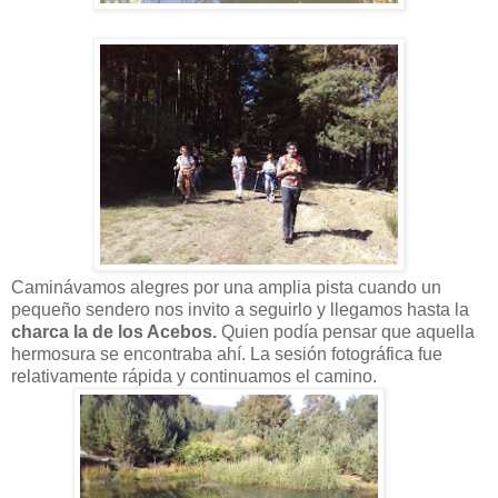
Caminávamos alegres por una amplia pista cuando un
pequeño sendero nos invito a seguirlo y llegamos hasta la
charca la de los Acebos.
Quien podía pensar que aquella
hermosura se encontraba ahí.
La sesión fotográfica fue
relativamente rápida y continuamos el camino.