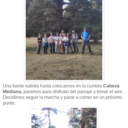
Una fuerte subida hasta colocarnos en la cumbre
Cabeza
Mediana
,
paramos para disfrutar del paisaje y tomar el aire.
Decidimos seguir la marcha y parar a comer en un próximo
punto.