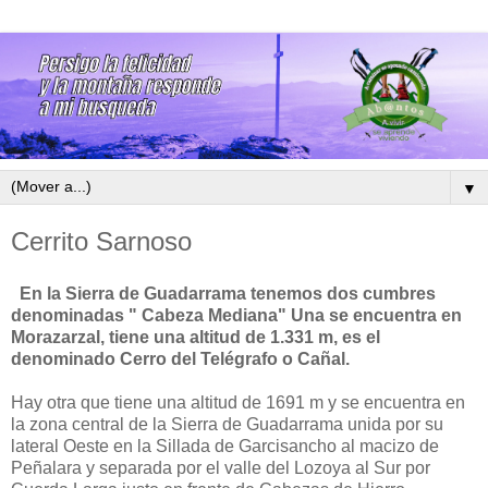
▼
Cerrito Sarnoso
En la Sierra de Guadarrama tenemos dos cumbres
denominadas " Cabeza Mediana" Una se encuentra en
Morazarzal, tiene una altitud de 1.331 m, es el
denominado Cerro del Telégrafo o Cañal.
Hay otra que tiene una altitud de 1691 m y se encuentra en
la zona central de la Sierra de Guadarrama unida por su
lateral Oeste en la Sillada de Garcisancho al macizo de
Peñalara y separada por el valle del Lozoya al Sur por