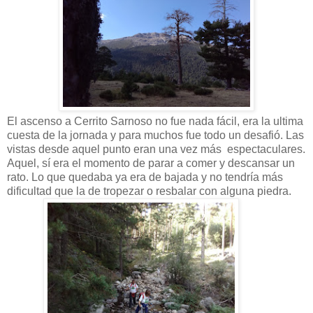
El ascenso a Cerrito Sarnoso no fue nada fácil, era la ultima
cuesta de la jornada y para muchos fue todo un desafió. Las
vistas desde aquel punto eran una vez más espectaculares.
Aquel, sí era el momento de parar a comer y descansar un
rato. Lo que quedaba ya era de bajada y no tendría más
dificultad que la de tropezar o resbalar con alguna piedra.