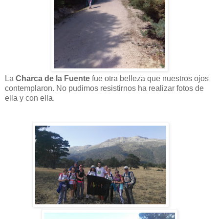
La
Charca de la Fuente
fue otra belleza que nuestros ojos
contemplaron.
No pudimos resistirnos ha realizar fotos de
ella y con ella.