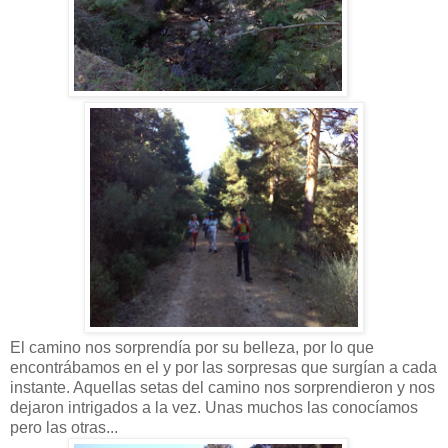
El camino nos sorprendía por su belleza, por lo que
encontrábamos en el y por las sorpresas que surgían a cada
instante. Aquellas setas del camino nos sorprendieron y nos
dejaron intrigados a la vez. Unas muchos las conocíamos
pero las otras...