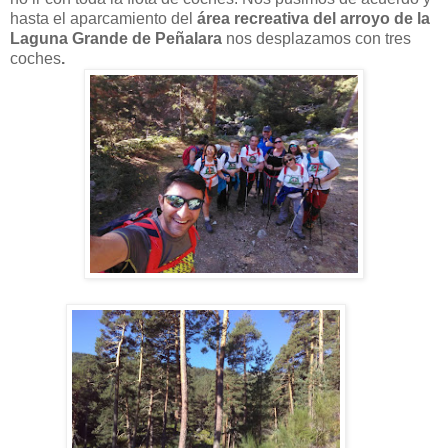
hasta el aparcamiento del
área recreativa del arroyo de la
Laguna Grande de Peñalara
nos desplazamos con tres
coches
.