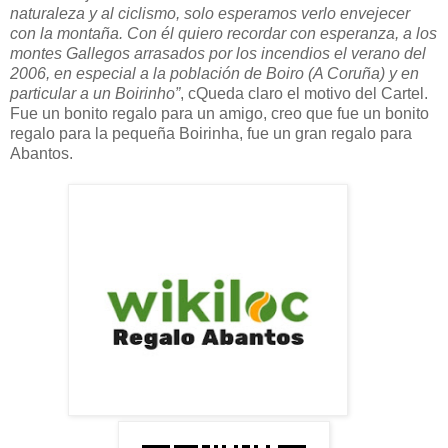
naturaleza y al ciclismo, solo esperamos verlo envejecer
con la montaña. Con él quiero recordar con esperanza, a los
montes Gallegos arrasados por los incendios el verano del
2006, en especial a la población de Boiro (A Coruña) y en
particular a un Boirinho”
, cQueda claro el motivo del Cartel.
Fue un bonito regalo para un amigo, creo que fue un bonito
regalo para la pequeña Boirinha, fue un gran regalo para
Abantos.