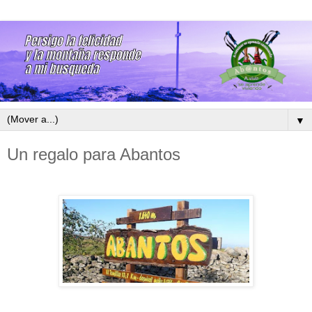
▼
Un regalo para Abantos