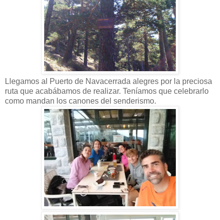
Llegamos al Puerto de Navacerrada alegres por la preciosa
ruta que acabábamos de realizar. Teníamos que celebrarlo
como mandan los canones del senderismo.