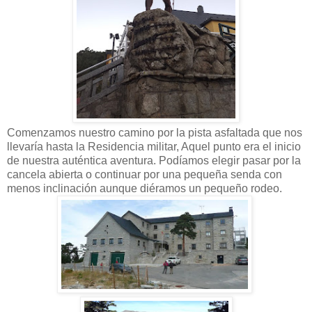
Comenzamos nuestro camino por la pista asfaltada que nos
llevaría hasta la Residencia militar, Aquel punto era el inicio
de nuestra auténtica aventura. Podíamos elegir pasar por la
cancela abierta o continuar por una pequeña senda con
menos inclinación aunque diéramos un pequeño rodeo.