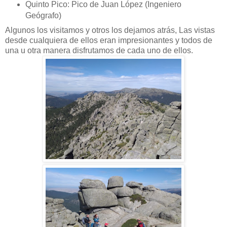
Quinto Pico: Pico de Juan López (Ingeniero
Geógrafo)
Algunos los visitamos y otros los dejamos atrás, Las vistas
desde cualquiera de ellos eran impresionantes y todos de
una u otra manera disfrutamos de cada uno de ellos.