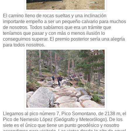
El camino lleno de rocas sueltas y una inclinación
importante empeño a ser un pequeño calvario para muchos
de nosotros. Todos sabíamos que era un trámite que
teníamos que pasar y con más o menos ilusión lo
conseguimos superar. El premio posterior sería una alegría
para todos nosotros.
Llegamos al pico número 7, Pico Somontano, de 2138 m, el
Pico de Nemesio López (Geógrafo y Meteorólogo). De los
siete es el único que tiene un punto geodésico y nosotro