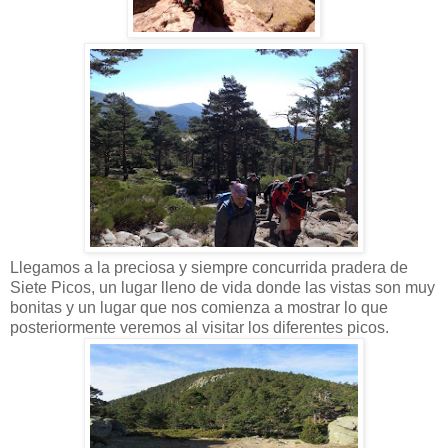
Llegamos a la preciosa y siempre concurrida pradera de
Siete Picos, un lugar lleno de vida donde las vistas son muy
bonitas y un lugar que nos comienza a mostrar lo que
posteriormente veremos al visitar los diferentes picos.