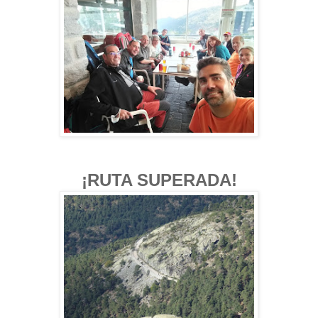
¡RUTA SUPERADA!