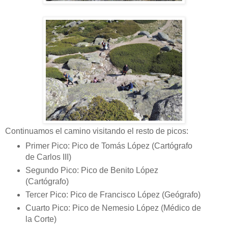
Continuamos el camino visitando el resto de picos:
Primer Pico: Pico de Tomás López (Cartógrafo
de Carlos III)
Segundo Pico: Pico de Benito López
(Cartógrafo)
Tercer Pico: Pico de Francisco López (Geógrafo)
Cuarto Pico: Pico de Nemesio López (Médico de
la Corte)