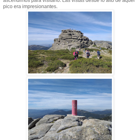
ascendimos para visitarlo. Las vistas desde lo alto de aquel
pico era impresionantes.