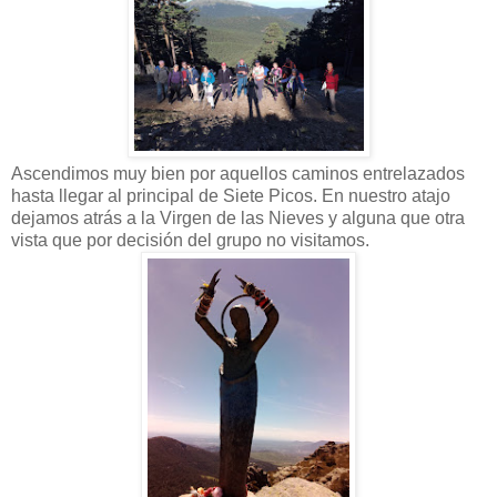
Ascendimos muy bien por aquellos caminos entrelazados
hasta llegar al principal de Siete Picos. En nuestro atajo
dejamos atrás a la Virgen de las Nieves y alguna que otra
vista que por decisión del grupo no visitamos.