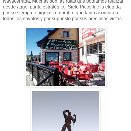
Navacerrada. Muchas son las rutas que podíamos realizar
desde aquel punto estratégico, Siete Picos fue la elegida
por su siempre enigmático nombre que tanto asombra a
todos los novatos y por supuesto por sus preciosas vistas.