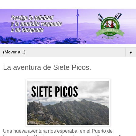
▼
La aventura de Siete Picos.
Una nueva aventura nos esperaba, en el Puerto de