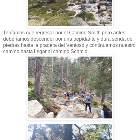
Teníamos que regresar por el Camino Smith pero antes
deberíamos descender por una trepidante y dura senda de
piedras hasta la pradera del Ventoso y continuamos nuestro
camino hasta llegar al camino Schmid.