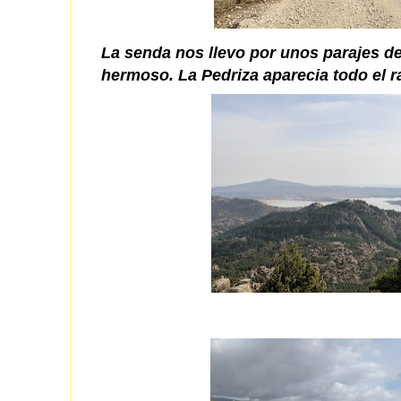
La senda nos llevo por unos parajes 
hermoso. La Pedriza aparecia todo el ra