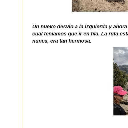
Un nuevo desvio a la izquierda y ahora
cual teniamos que ir en fila. La ruta 
nunca, era tan hermosa.