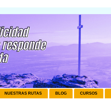
NUESTRAS RUTAS
BLOG
CURSOS