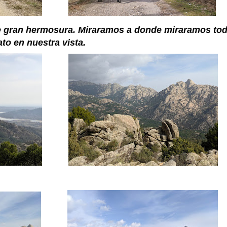
de gran hermosura. Miraramos a donde miraramos tod
to en nuestra vista.