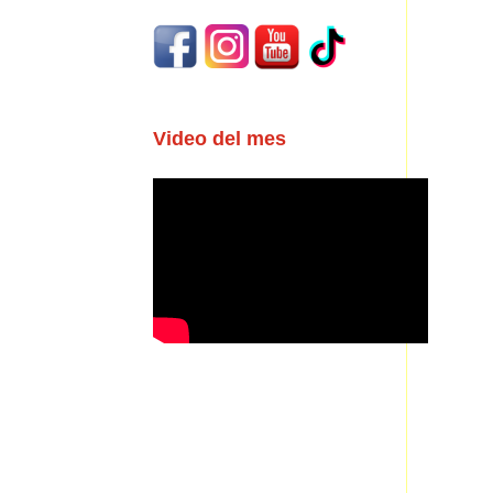
Video del mes