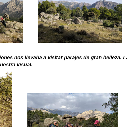
ones nos llevaba a visitar parajes de gran belleza. L
estra visual.