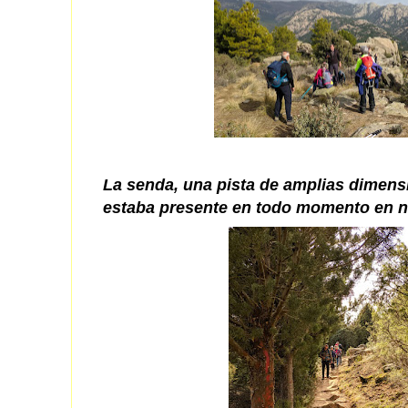
La senda, una pista de amplias dimensi
estaba presente en todo momento en nu