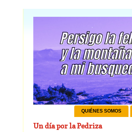
QUIÉNES SOMOS
Un día por la Pedriza