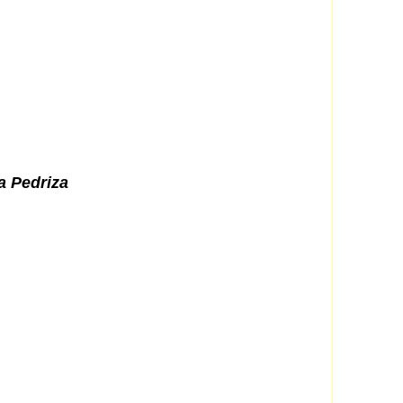
a Pedriza