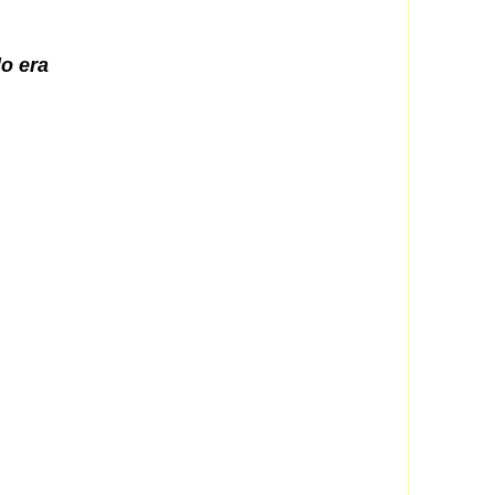
o era