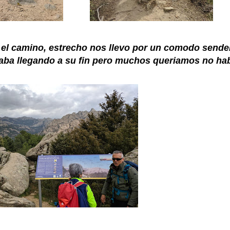
 el camino, estrecho nos llevo por un comodo sender
estaba llegando a su fin pero muchos queriamos no h