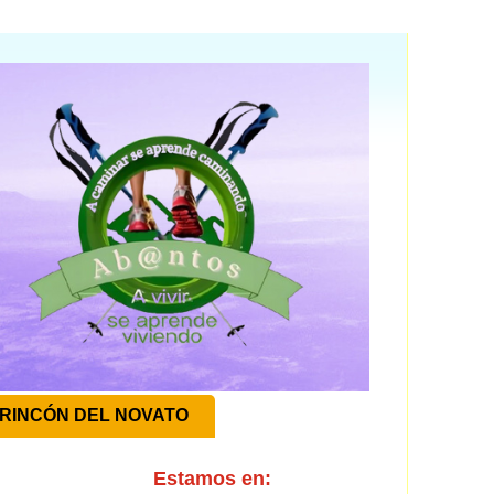
RINCÓN DEL NOVATO
Estamos en: