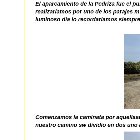
El aparcamiento de la Pedriza fue el p
realizariamos por uno de los parajes 
luminoso día lo recordariamos siempre
Comenzamos la caminata por aquellaamp
nuestro camino sw dividio en dos uno a