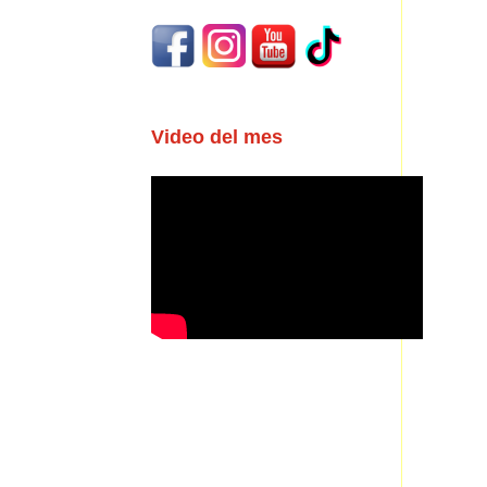
Video del mes