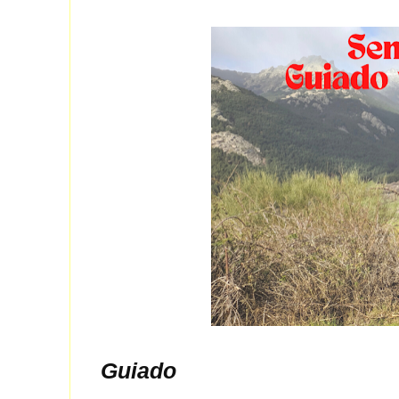
Guiado