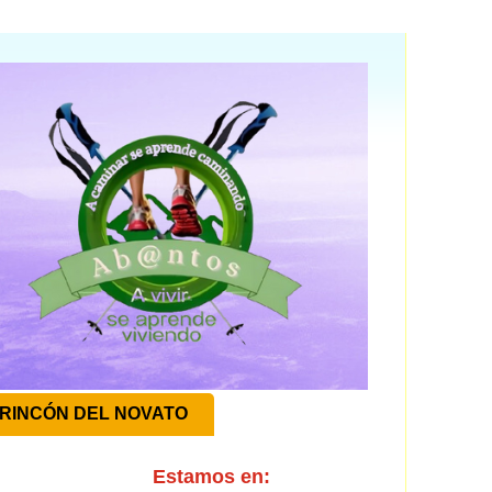
RINCÓN DEL NOVATO
Estamos en: