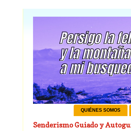
QUIÉNES SOMOS
Senderismo Guiado y Autogu