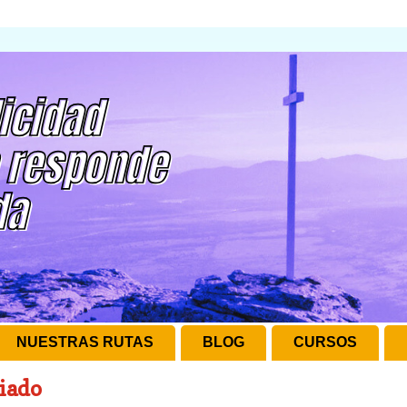
NUESTRAS RUTAS
BLOG
CURSOS
iado