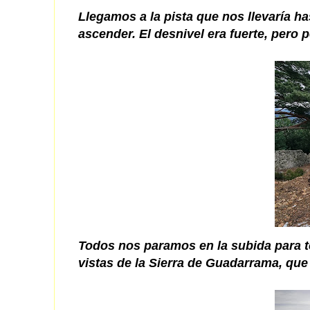
Llegamos a la pista que nos llevaría ha
ascender. El desnivel era fuerte, pero
Todos nos paramos en la subida para to
vistas de la Sierra de Guadarrama, que 