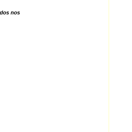
odos nos