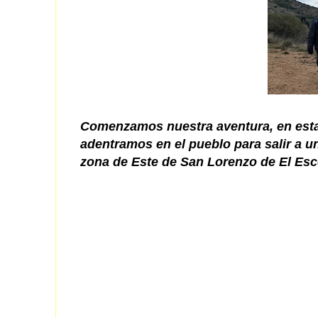
Comenzamos nuestra aventura, en est
adentramos en el pueblo para salir a un
zona de Este de San Lorenzo de El Escor