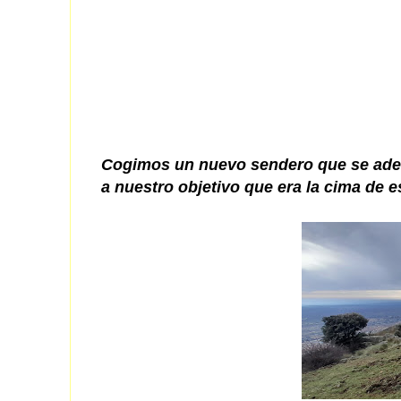
Cogimos un nuevo sendero que se aden
a nuestro objetivo que era la cima de e