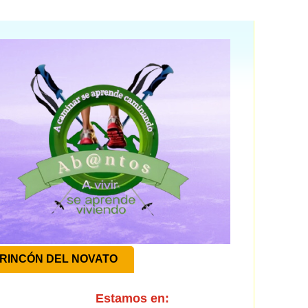
RINCÓN DEL NOVATO
Estamos en: