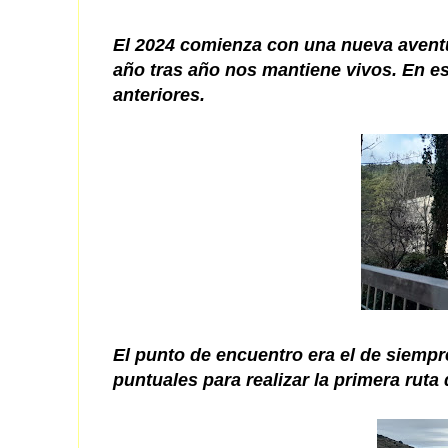
El 2024 comienza con una nueva aventu
año tras año nos mantiene vivos. En e
anteriores.
El punto de encuentro era el de siempre
puntuales para realizar la primera ruta