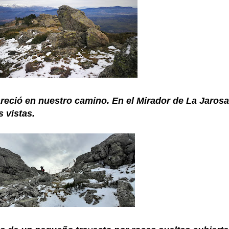
areció en nuestro camino. En el Mirador de La Jaros
s vistas.