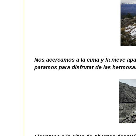
Nos acercamos a la cima y la nieve ap
paramos para disfrutar de las hermosa