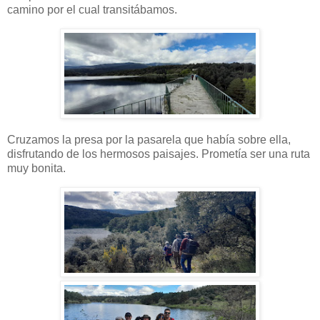
camino por el cual transitábamos.
Cruzamos la presa por la pasarela que había sobre ella,
disfrutando de los hermosos paisajes. Prometía ser una ruta
muy bonita.