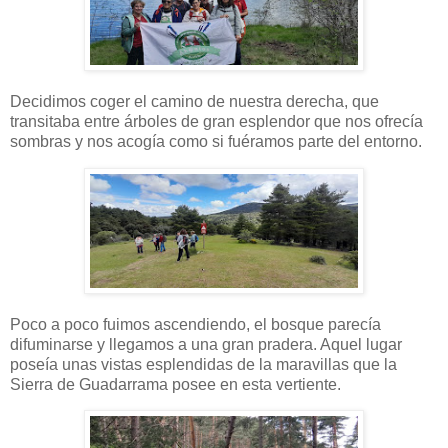
Decidimos coger el camino de nuestra derecha, que
transitaba entre árboles de gran esplendor que nos ofrecía
sombras y nos acogía como si fuéramos parte del entorno.
Poco a poco fuimos ascendiendo, el bosque parecía
difuminarse y llegamos a una gran pradera. Aquel lugar
poseía unas vistas esplendidas de la maravillas que la
Sierra de Guadarrama posee en esta vertiente.