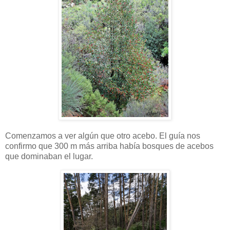
Comenzamos a ver algún que otro acebo. El guía nos
confirmo que 300 m más arriba había bosques de acebos
que dominaban el lugar.