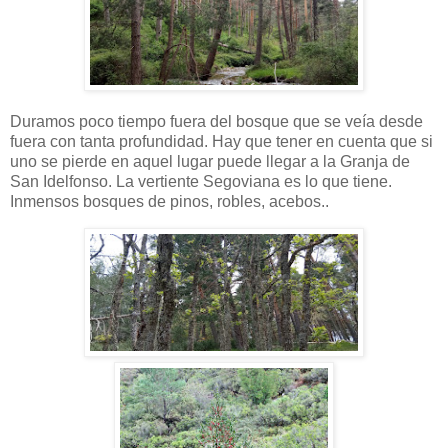
Duramos poco tiempo fuera del bosque que se veía desde
fuera con tanta profundidad. Hay que tener en cuenta que si
uno se pierde en aquel lugar puede llegar a la Granja de
San Idelfonso. La vertiente Segoviana es lo que tiene.
Inmensos bosques de pinos, robles, acebos..