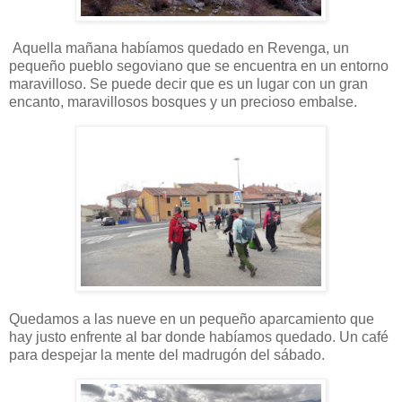
Aquella mañana habíamos quedado en Revenga, un
pequeño pueblo segoviano que se encuentra en un entorno
maravilloso. Se puede decir que es un lugar con un gran
encanto, maravillosos bosques y un precioso embalse.
Quedamos a las nueve en un pequeño aparcamiento que
hay justo enfrente al bar donde habíamos quedado. Un café
para despejar la mente del madrugón del sábado.