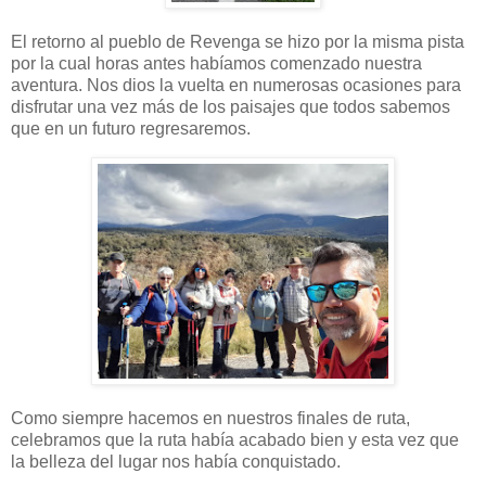
El retorno al pueblo de Revenga se hizo por la misma pista
por la cual horas antes habíamos comenzado nuestra
aventura. Nos dios la vuelta en numerosas ocasiones para
disfrutar una vez más de los paisajes que todos sabemos
que en un futuro regresaremos.
Como siempre hacemos en nuestros finales de ruta,
celebramos que la ruta había acabado bien y esta vez que
la belleza del lugar nos había conquistado.