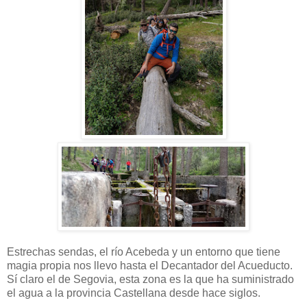
Estrechas sendas, el río Acebeda y un entorno que tiene
magia propia nos llevo hasta el Decantador del Acueducto.
Sí claro el de Segovia, esta zona es la que ha suministrado
el agua a la provincia Castellana desde hace siglos.