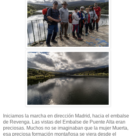
Iniciamos la marcha en dirección Madrid, hacia el embalse
de Revenga. Las vistas del Embalse de Puente Alta eran
preciosas. Muchos no se imaginaban que la mujer Muerta,
esa preciosa formación montañosa se viera desde el