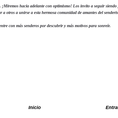
 ¡Miremos hacia adelante con optimismo! Los invito a seguir siendo 
ar a otros a unirse a esta hermosa comunidad de amantes del senderi
ntre con más senderos por descubrir y más motivos para sonreír.
Inicio
Entra