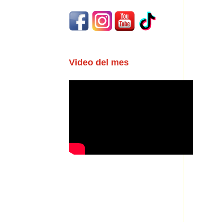
Video del mes