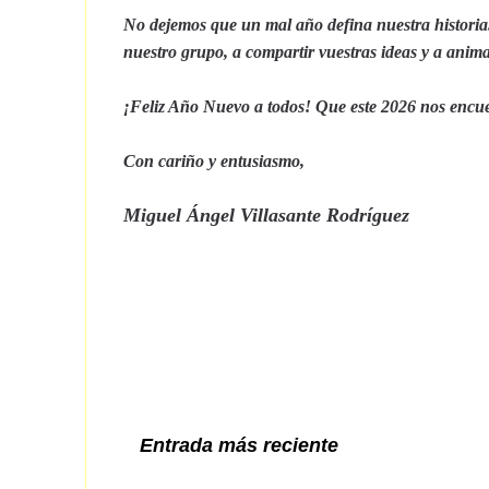
No dejemos que un mal año defina nuestra historia.
nuestro grupo, a compartir vuestras ideas y a anim
¡Feliz Año Nuevo a todos!
Que
este 2026
nos encue
Con cariño y entusiasmo,
Miguel Ángel Villasante Rodríguez
Entrada más reciente