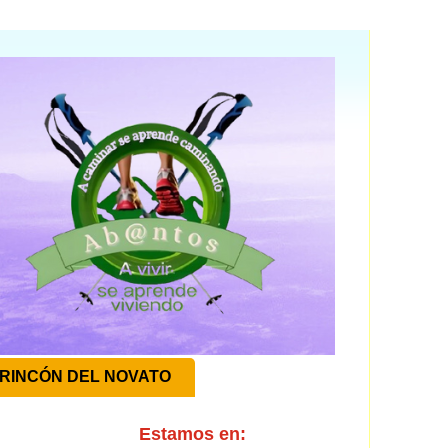
RINCÓN DEL NOVATO
Estamos en: