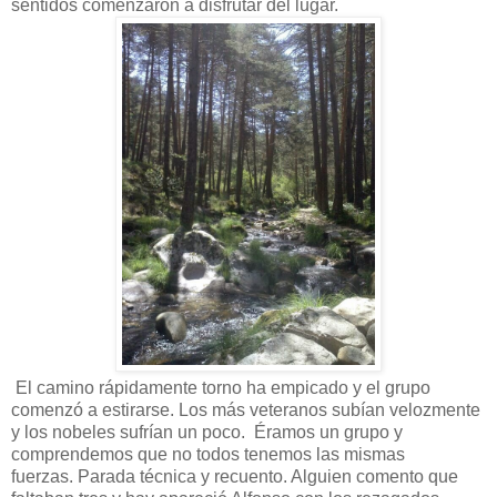
sentidos comenzaron a disfrutar del lugar.
El camino rápidamente torno ha empicado y el grupo
comenzó a estirarse. Los más veteranos subían velozmente
y los nobeles sufrían un poco. Éramos un grupo y
comprendemos que no todos tenemos las mismas
fuerzas. Parada técnica y recuento. Alguien comento que