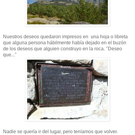
Nuestros deseos quedaron impresos en una hoja o libreta
que alguna persona hábilmente había dejado en el buzón
de los deseos que alguien construyo en la roca. "Deseo
que..."
Nadie se quería ir del lugar, pero teníamos que volver.