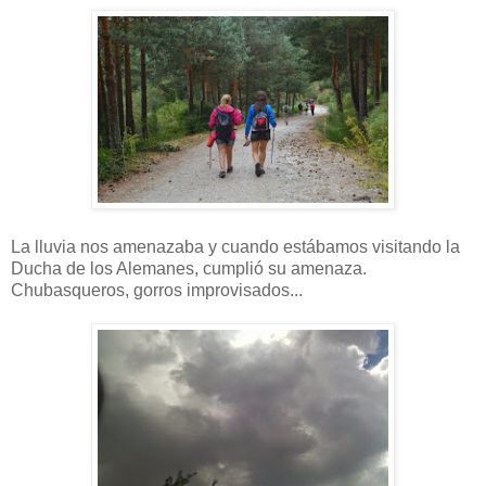
La lluvia nos amenazaba y cuando estábamos visitando la
Ducha de los Alemanes, cumplió su amenaza.
Chubasqueros, gorros improvisados...