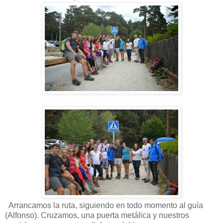
Arrancamos la ruta, siguiendo en todo momento al guía
(Alfonso). Cruzamos, una puerta metálica y nuestros