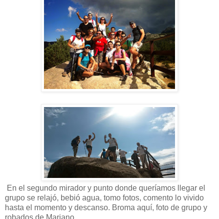
En el segundo mirador y punto donde queríamos llegar el
grupo se relajó, bebió agua, tomo fotos, comento lo vivido
hasta el momento y descanso. Broma aquí, foto de grupo y
robados de Mariano.