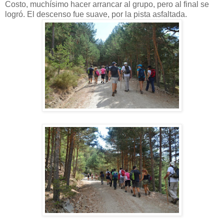
Costo, muchísimo hacer arrancar al grupo, pero al final se
logró. El descenso fue suave, por la pista asfaltada.