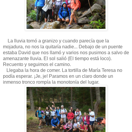
La lluvia tornó a granizo y cuando parecía que la
mojadura, no nos la quitaría nadie... Debajo de un puente
estaba David que nos llamó y varios nos pusimos a salvo de
amenazante lluvia. El sol salió (El tiempo está loco).
Recuento y seguimos el camino.
Llegaba la hora de comer. La tortilla de María Teresa no
podía esperar. ¡Je, je! Paramos en un claro donde un
inmenso tronco rompía la monotonía del lugar.