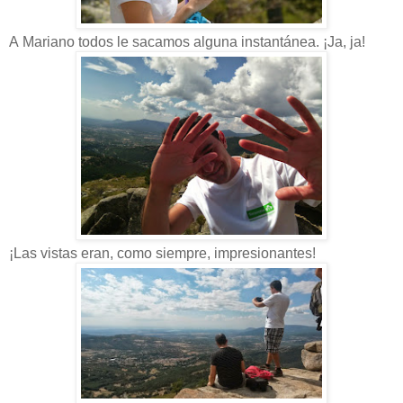
A Mariano todos le sacamos alguna instantánea. ¡Ja, ja!
¡Las vistas eran, como siempre, impresionantes!