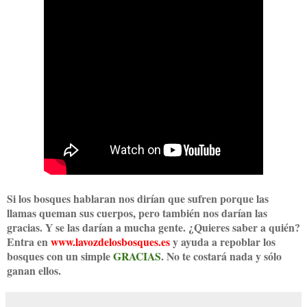
Si los bosques hablaran nos dirían que sufren porque las
llamas queman sus cuerpos, pero también nos darían las
gracias. Y se las darían a mucha gente. ¿Quieres saber a quién?
Entra en
www.lavozdelosbosques.es
y ayuda a repoblar los
bosques con un simple
GRACIAS
. No te costará nada y sólo
ganan ellos.