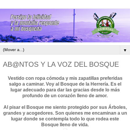
▼
AB@NTOS Y LA VOZ DEL BOSQUE
Vestido con ropa cómoda y mis zapatillas preferidas
salgo a caminar. Voy al Bosque de la Herrería. Es el
lugar adecuado para dar las gracias desde lo más
profundo de un corazón lleno de amor.
Al pisar el Bosque me siento protegido por sus Árboles,
grandes y acogedores. Son quienes me encaminan a un
lugar donde se contempla todo lo que rodea este
Bosque lleno de vida.