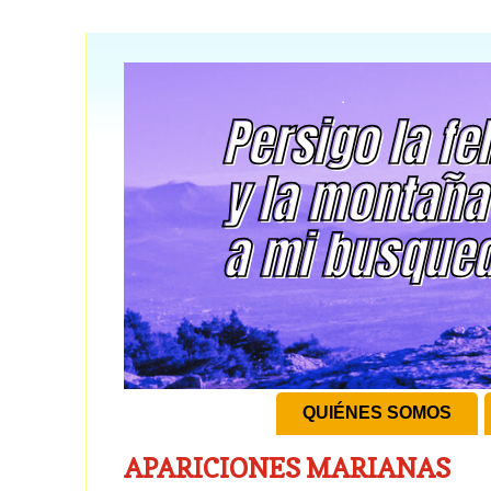
QUIÉNES SOMOS
APARICIONES MARIANAS