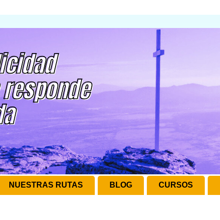
NUESTRAS RUTAS
BLOG
CURSOS