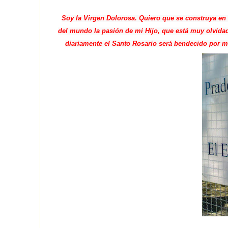
Soy la Virgen Dolorosa. Quiero que se construya en 
del mundo la pasión de mi Hijo, que está muy olvidada
diariamente el Santo Rosario será bendecido por m