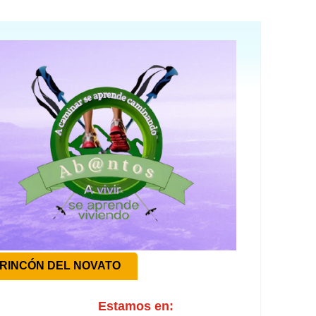
RINCÓN DEL NOVATO
Estamos en: