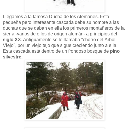
Llegamos a la famosa Ducha de los Alemanes. Esta
pequeña pero interesante cascada debe su nombre a las
duchas que se daban en ella los primeros montañeros de la
sierra -varios de ellos de origen alemán- a principios del
siglo XX
. Antiguamente se le llamaba "chorro del Árbol
Viejo", por un viejo tejo que sigue creciendo junto a ella.
Esta cascada está dentro de un frondoso bosque de
pino
silvestre.