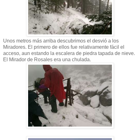
Unos metros más arriba descubrimos el desvió a los
Miradores. El primero de ellos fue relativamente fácil el
acceso, aun estando la escalera de piedra tapada de nieve.
El Mirador de Rosales era una chulada.