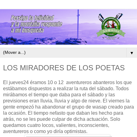
▼
LOS MIRADORES DE LOS POETAS
El jueves24 éramos 10 o 12 aventureros abanteros los que
estábamos dispuestos a realizar la ruta del sábado. Todos
mirábamos el tiempo que daba para el sábado y las
previsiones eran lluvia, lluvia y algo de nieve. El viernes la
gente empezó ha abandonar el grupo de wasap creado para
la ocasión. El tiempo nefasto que daban les hecho para
atrás, no se les puede culpar de dicha actuación. Solo
quedamos cuatro locos, valientes, inconscientes,
aventureros o como yo diría optimistas.