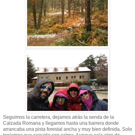
Seguimos la carretera, dejamos atrás la senda de la
Calzada Romana y llegamos hasta una barrera donde
arrancaba una pista forestal ancha y muy bien definida. Solo