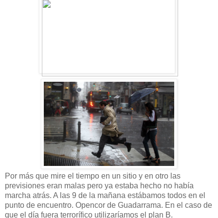
Por más que mire el tiempo en un sitio y en otro las
previsiones eran malas pero ya estaba hecho no había
marcha atrás. A las 9 de la mañana estábamos todos en el
punto de encuentro. Opencor de Guadarrama. En el caso de
que el día fuera terrorífico utilizaríamos el plan B.