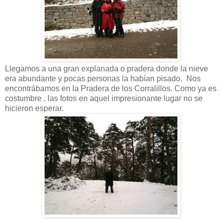
Llegamos a una gran explanada o pradera donde la nieve
era abundante y pocas personas la habían pisado. Nos
encontrábamos en la Pradera de los Corralillos. Como ya es
costumbre , las fotos en aquel impresionante lugar no se
hicieron esperar.