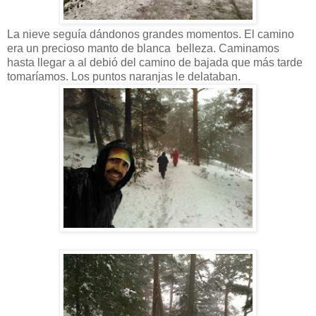
La nieve seguía dándonos grandes momentos. El camino
era un precioso manto de blanca belleza. Caminamos
hasta llegar a al debió del camino de bajada que más tarde
tomaríamos. Los puntos naranjas le delataban.