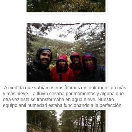
A medida que subíamos nos íbamos encontrando con más
y más nieve. La lluvia cesaba por momentos y alguna que
otra vez esta se transformaba en agua nieve. Nuestro
equipo anti humedad estaba funcionando a la perfección.