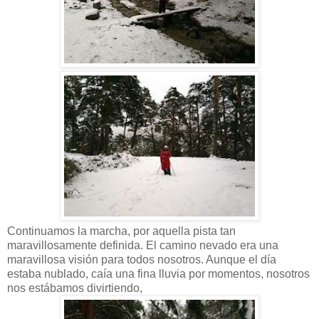
Continuamos la marcha, por aquella pista tan
maravillosamente definida. El camino nevado era una
maravillosa visión para todos nosotros. Aunque el día
estaba nublado, caía una fina lluvia por momentos, nosotros
nos estábamos divirtiendo,