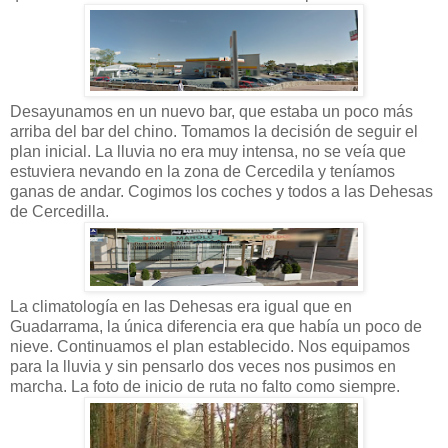
Desayunamos en un nuevo bar, que estaba un poco más
arriba del bar del chino. Tomamos la decisión de seguir el
plan inicial. La lluvia no era muy intensa, no se veía que
estuviera nevando en la zona de Cercedila y teníamos
ganas de andar. Cogimos los coches y todos a las Dehesas
de Cercedilla.
La climatología en las Dehesas era igual que en
Guadarrama, la única diferencia era que había un poco de
nieve. Continuamos el plan establecido. Nos equipamos
para la lluvia y sin pensarlo dos veces nos pusimos en
marcha. La foto de inicio de ruta no falto como siempre.