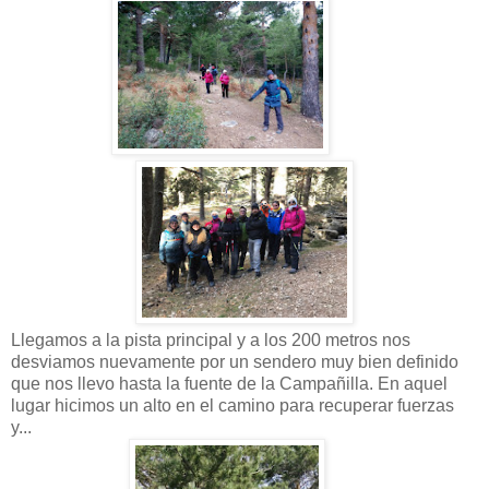
Llegamos a la pista principal y a los 200 metros nos
desviamos nuevamente por un sendero muy bien definido
que nos llevo hasta la fuente de la Campañilla. En aquel
lugar hicimos un alto en el camino para recuperar fuerzas
y...