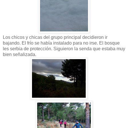
Los chicos y chicas del grupo principal decidieron ir
bajando. El frío se había instalado para no irse. El bosque
les serbia de protección. Siguieron la senda que estaba muy
bien señalizada.