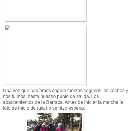
Una vez que habíamos cogido fuerzas cogimos los coches y
nos fuimos hasta nuestro punto de salida. Los
aparcamientos de la Barraca. Antes de iniciar la marcha la
foto de inicio de ruta no se hizo esperar.