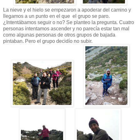
La nieve y el hielo se empezaron a apoderar del camino y
llegamos a un punto en el que el grupo se paro.
¿Intentábamos seguir o no? Se planteo la pregunta. Cuatro
personas intentamos ascender y no parecía estar tan mal
como algunas personas de otros grupos de bajada
pintaban. Pero el grupo decidío no subir.