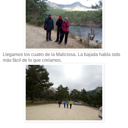
Llegamos los cuatro de la Maliciosa. La bajada había sido
más fácil de lo que creíamos.