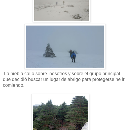
La niebla callo sobre nosotros y sobre el grupo principal
que decidió buscar un lugar de abrigo para protegerse he ir
comiendo,