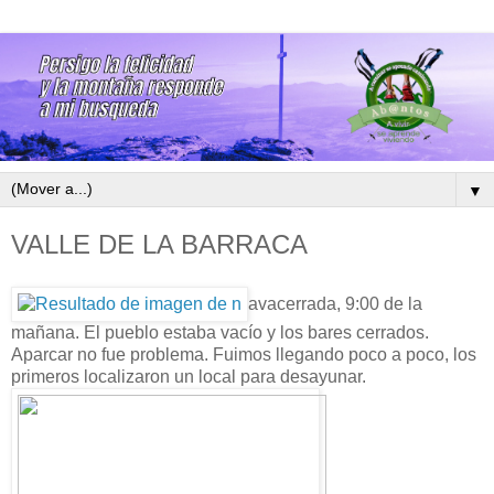
▼
VALLE DE LA BARRACA
avacerrada, 9:00 de la
mañana. El pueblo estaba vacío y los bares cerrados.
Aparcar no fue problema. Fuimos llegando poco a poco, los
primeros localizaron un local para desayunar.