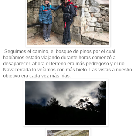
Seguimos el camino, el bosque de pinos por el cual
habíamos estado viajando durante horas comenzó a
desaparecer. ahora el terreno era más pedregoso y el rio
Navacerrada lo veíamos con más hielo. Las vistas a nuestro
objetivo era cada vez más frías.