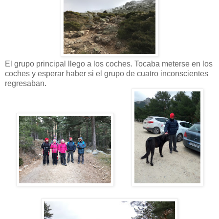
El grupo principal llego a los coches. Tocaba meterse en los
coches y esperar haber si el grupo de cuatro inconscientes
regresaban.