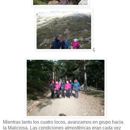
ç
Mientras tanto los cuatro locos, avanzamos en grupo hacia
la Maliciosa. Las condiciones atmosféricas eran cada vez