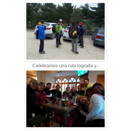
Celebramos una ruta lograda y...