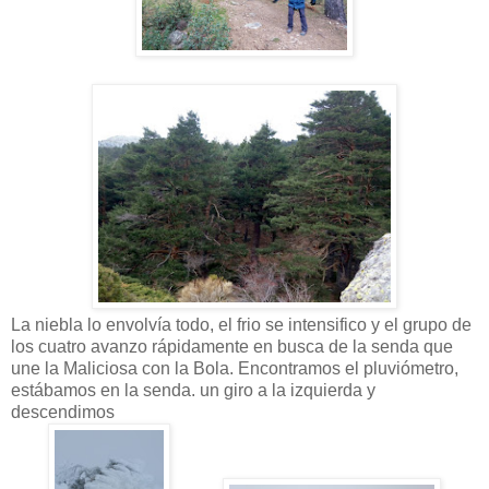
La niebla lo envolvía todo, el frio se intensifico y el grupo de
los cuatro avanzo rápidamente en busca de la senda que
une la Maliciosa con la Bola. Encontramos el pluviómetro,
estábamos en la senda. un giro a la izquierda y
descendimos