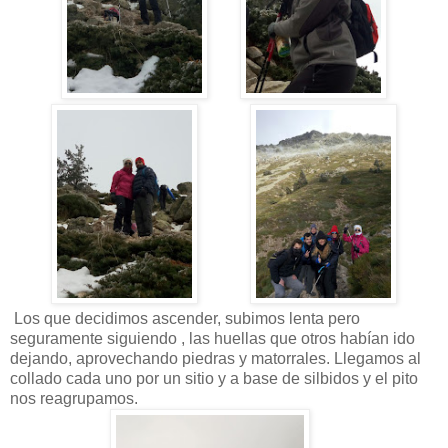
Los que decidimos ascender, subimos lenta pero
seguramente siguiendo , las huellas que otros habían ido
dejando, aprovechando piedras y matorrales. Llegamos al
collado cada uno por un sitio y a base de silbidos y el pito
nos reagrupamos.