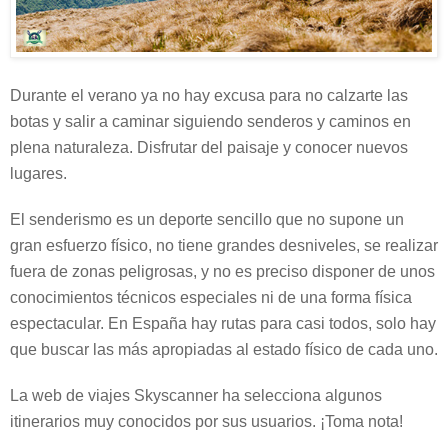
Durante el verano ya no hay excusa para no calzarte las
botas y salir a caminar siguiendo senderos y caminos en
plena naturaleza.
Disfrutar del paisaje y conocer nuevos
lugares
.
El
senderismo es un deporte sencillo
que no supone un
gran esfuerzo físico, no tiene grandes desniveles, se realizar
fuera de zonas peligrosas, y no es preciso disponer de unos
conocimientos técnicos especiales ni de una forma física
espectacular. En España hay rutas para casi todos, solo hay
que buscar las más apropiadas al estado físico de cada uno.
La web de viajes Skyscanner ha selecciona
algunos
itinerarios muy conocidos
por sus usuarios. ¡Toma nota!