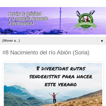
▼
#8 Nacimiento del río Abión (Soria)