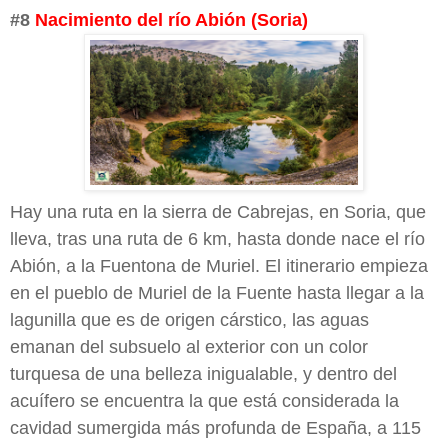
#8
Nacimiento del río Abión (Soria)
Hay una ruta en la sierra de Cabrejas, en Soria, que
lleva, tras una ruta de 6 km, hasta donde nace el río
Abión, a la
Fuentona de Muriel
. El itinerario empieza
en el pueblo de Muriel de la Fuente hasta llegar a la
lagunilla que es de origen cárstico, las aguas
emanan del subsuelo al exterior con un color
turquesa de una belleza inigualable, y dentro del
acuífero se encuentra la que está considerada la
cavidad sumergida más profunda de España, a 115