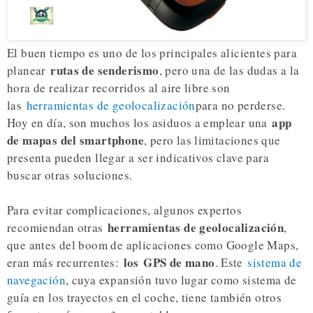
El buen tiempo es uno de los principales alicientes para
rutas de senderismo
planear
, pero una de las dudas a la
hora de realizar recorridos al aire libre son
las
herramientas de geolocalización
para no perderse.
app
Hoy en día, son muchos los asiduos a emplear una
de mapas del smartphone
, pero las limitaciones que
presenta pueden llegar a ser indicativos clave para
buscar otras soluciones.
Para evitar complicaciones, algunos expertos
herramientas de geolocalización
recomiendan otras
,
que antes del boom de aplicaciones como Google Maps,
los
GPS de mano
eran más recurrentes:
. Este
sistema de
navegación
, cuya expansión tuvo lugar como sistema de
guía en los trayectos en el coche, tiene también otros