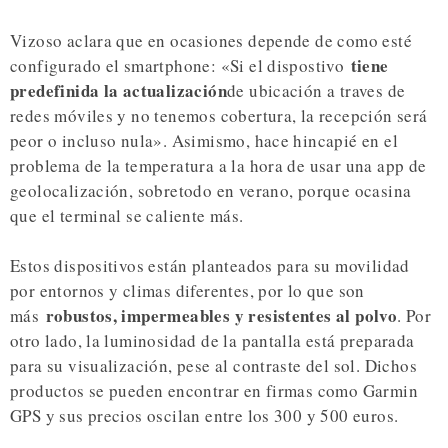
Vizoso aclara que en ocasiones depende de como esté
tiene
configurado el smartphone: «Si el dispostivo
predefinida la actualización
de ubicación a traves de
redes móviles y no tenemos cobertura, la recepción será
peor o incluso nula». Asimismo, hace hincapié en el
problema de la temperatura a la hora de usar una app de
geolocalización, sobretodo en verano, porque ocasina
que el terminal se caliente más.
Estos dispositivos están planteados para su movilidad
por entornos y climas diferentes, por lo que son
robustos, impermeables y resistentes al polvo
más
. Por
otro lado, la luminosidad de la pantalla está preparada
para su visualización, pese al contraste del sol. Dichos
productos se pueden encontrar en firmas como Garmin
GPS y sus precios oscilan entre los 300 y 500 euros.