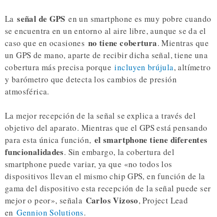
señal de GPS
La
en un smartphone es muy pobre cuando
se encuentra en un entorno al aire libre, aunque se da el
no tiene cobertura
caso que en ocasiones
. Mientras que
un GPS de mano, aparte de recibir dicha señal, tiene una
cobertura más precisa porque
incluyen brújula
, altímetro
y barómetro que detecta los cambios de presión
atmosférica.
La mejor recepción de la señal se explica a través del
objetivo del aparato. Mientras que el GPS está pensando
el smartphone tiene diferentes
para esta única función,
funcionalidades
. Sin embargo, la cobertura del
smartphone puede variar, ya que «no todos los
dispositivos llevan el mismo chip GPS, en función de la
gama del dispositivo esta recepción de la señal puede ser
Carlos Vizoso
mejor o peor», señala
, Project Lead
en
Gennion Solutions
.