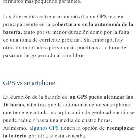
formatos más pequeños portables.
Las diferencias entre usar un móvil o un GPS recaen
cobertura o en la autonomía de la
principalmente en la
batería
, tanto por su menor duración como por la falta
de una toma de corriente próxima. Sin embargo, hay
otras disimilitudes que son más prácticas a la hora de
pasar un largo periodo al aire libre.
GPS vs smartphone
un GPS puede alcanzar las
La duración de la batería de
16 horas
, mientras que la autonomía de un smartphone
que tiene ejecutada una aplicación de geolocalización se
puede reducir hasta una media de cuatro horas.
reemplazar
Asimismo,
algunos GPS
tienen la opción de
la batería
por otra, si esta se acaba.