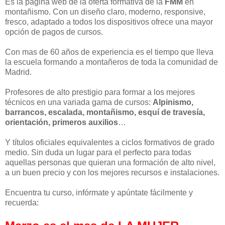
Es la pagina web de la oferta formativa de la
FMM
en
montañismo. Con un diseño claro, moderno, responsive,
fresco, adaptado a todos los dispositivos ofrece una mayor
opción de pagos de cursos.
Con mas de 60 años de experiencia es el tiempo que lleva
la escuela formando a montañeros de toda la comunidad de
Madrid.
Profesores de alto prestigio para formar a los mejores
técnicos en una variada gama de cursos:
Alpinismo,
barrancos, escalada, montañismo, esquí de travesía,
orientación, primeros auxilios
…
Y títulos oficiales equivalentes a ciclos formativos de grado
medio. Sin duda un lugar para el perfecto para todas
aquellas personas que quieran una formación de alto nivel,
a un buen precio y con los mejores recursos e instalaciones.
Encuentra tu curso, infórmate y apúntate fácilmente y
recuerda: