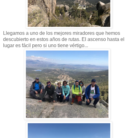
Llegamos a uno de los mejores miradores que hemos
descubierto en estos años de rutas. El ascenso hasta el
lugar es fácil pero si uno tiene vértigo...