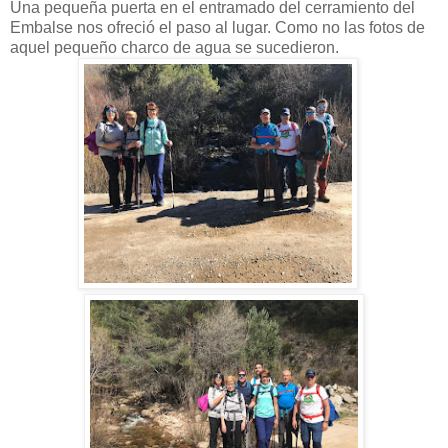
Una pequeña puerta en el entramado del cerramiento del
Embalse nos ofreció el paso al lugar. Como no las fotos de
aquel pequeño charco de agua se sucedieron.