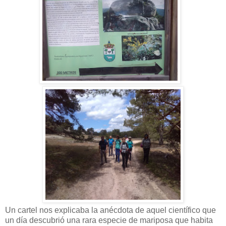
Un cartel nos explicaba la anécdota de aquel científico que
un día descubrió una rara especie de mariposa que habita