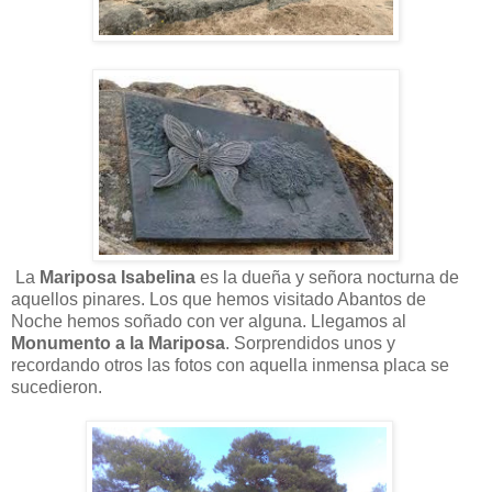
La
Mariposa Isabelina
es la dueña y señora nocturna de
aquellos pinares. Los que hemos visitado Abantos de
Noche hemos soñado con ver alguna. Llegamos al
Monumento a la Mariposa
. Sorprendidos unos y
recordando otros las fotos con aquella inmensa placa se
sucedieron.