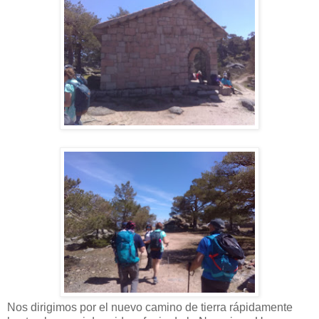
Nos dirigimos por el nuevo camino de tierra rápidamente