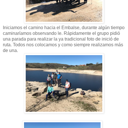
Iniciamos el camino hacia el Embalse, durante algún tiempo
caminaríamos observando le. Rápidamente el grupo pidió
una parada para realizar la ya tradicional foto de inició de
ruta. Todos nos colocamos y como siempre realizamos más
de una.