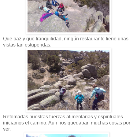
Que paz y que tranquilidad, ningún restaurante tiene unas
vistas tan estupendas.
Retomadas nuestras fuerzas alimentarias y espirituales
iniciamos el camino. Aun nos quedaban muchas cosas por
ver.