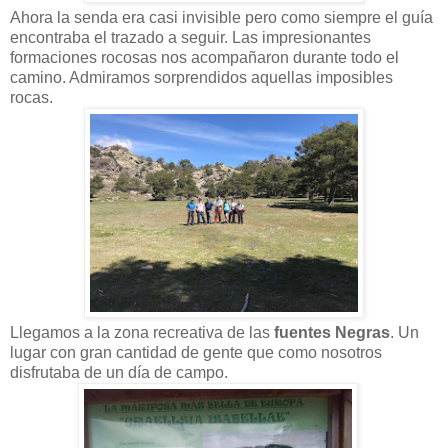
Ahora la senda era casi invisible pero como siempre el guía
encontraba el trazado a seguir. Las impresionantes
formaciones rocosas nos acompañaron durante todo el
camino. Admiramos sorprendidos aquellas imposibles
rocas.
Llegamos a la zona recreativa de las
fuentes Negras
. Un
lugar con gran cantidad de gente que como nosotros
disfrutaba de un día de campo.