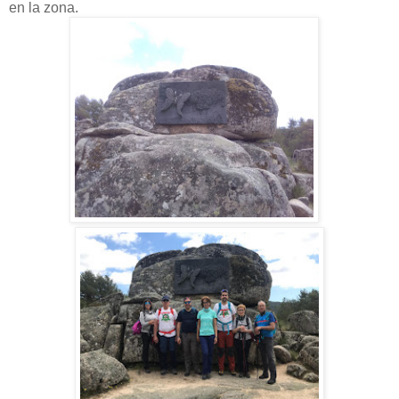
en la zona.