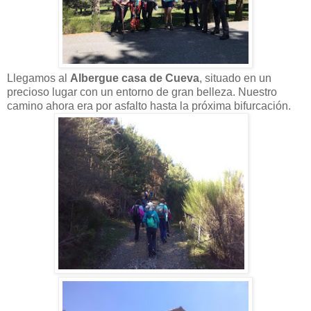
Llegamos al
Albergue casa de Cueva
, situado en un
precioso lugar con un entorno de gran belleza. Nuestro
camino ahora era por asfalto hasta la próxima bifurcación.