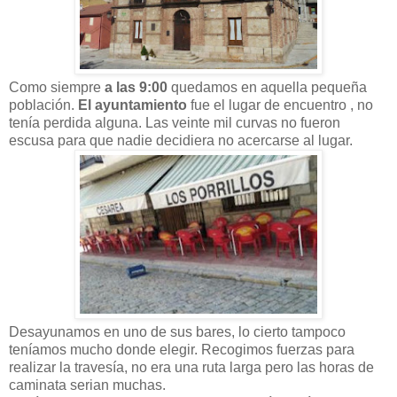
Como siempre
a las 9:00
quedamos en aquella pequeña
población.
El ayuntamiento
fue el lugar de encuentro , no
tenía perdida alguna. Las veinte mil curvas no fueron
escusa para que nadie decidiera no acercarse al lugar.
Desayunamos en uno de sus bares, lo cierto tampoco
teníamos mucho donde elegir. Recogimos fuerzas para
realizar la travesía, no era una ruta larga pero las horas de
caminata serian muchas.