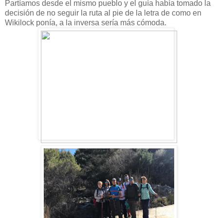
Partíamos desde el mismo pueblo y el guía había tomado la
decisión de no seguir la ruta al pie de la letra de como en
Wikilock ponía, a la inversa sería más cómoda.