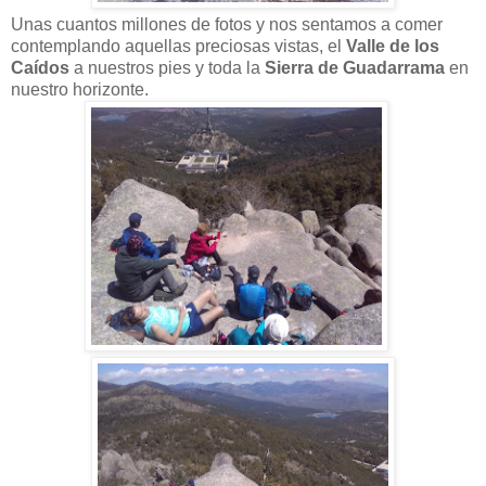
Unas cuantos millones de fotos y nos sentamos a comer
contemplando aquellas preciosas vistas, el
Valle de los
Caídos
a nuestros pies y toda la
Sierra de Guadarrama
en
nuestro horizonte.