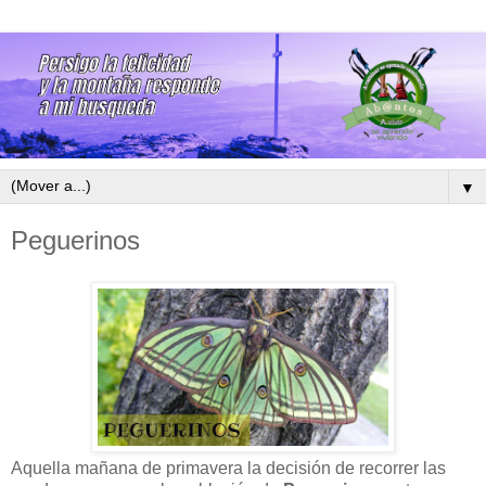
▼
Peguerinos
Aquella mañana de primavera la decisión de recorrer las