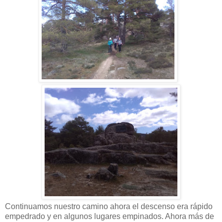
Continuamos nuestro camino ahora el descenso era rápido
empedrado y en algunos lugares empinados. Ahora más de