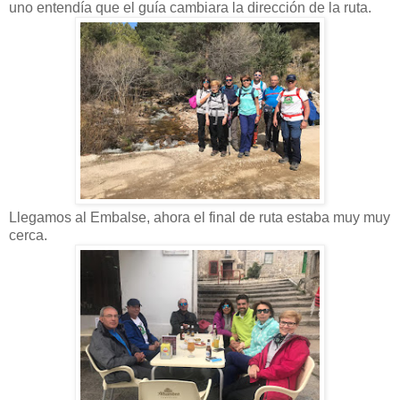
uno entendía que el guía cambiara la dirección de la ruta.
Llegamos al Embalse, ahora el final de ruta estaba muy muy
cerca.