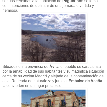
sendas cercanas a la población de
Peguerinos
se tomo
con intenciones de disfrutar de una jornada divertida y
hermosa.
Situados en la provincia de
Ávila
, el pueblo se caracteriza
por la amabilidad de sus habitantes y su magnifica situación
cerca de su vecina Madrid y alejada de la contaminación de
esta. Rodeada de naturaleza y junto al
Embalse de Aceña
la convierten en un lugar precioso.