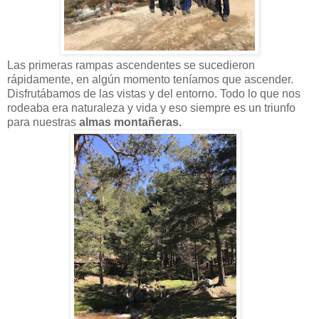
Las primeras rampas ascendentes se sucedieron
rápidamente, en algún momento teníamos que ascender.
Disfrutábamos de las vistas y del entorno. Todo lo que nos
rodeaba era naturaleza y vida y eso siempre es un triunfo
para nuestras
almas montañeras.