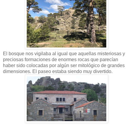
El bosque nos vigilaba al igual que aquellas misteriosas y
preciosas formaciones de enormes rocas que parecían
haber sido colocadas por algún ser mitológico de grandes
dimensiones. El paseo estaba siendo muy divertido.