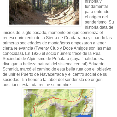
historia y
fundamental
para entender
el origen del
senderismo. Su
historia data de
inicios del siglo pasado, momento en que comienza el
redescubrimiento de la Sierra de Guadarrama y cuando las
primeras sociedades de montañeros empezaron a tener
cierta relevancia (Twenty Club y Doce Amigos son las más
conocidas). En 1926 el socio número trece de la Real
Sociedad de Alpinismo de Peñalara (cuya finalidad era
divulgar la belleza natural del sistema central) Eduardo
Schmidt, marcó el camino de esta bella ruta con el objetivo
de unir el Puerto de Navacerrada y el centro social de su
sociedad. En honor a la labor del senderista de origen
austriaco, esta ruta recibe su nombre.