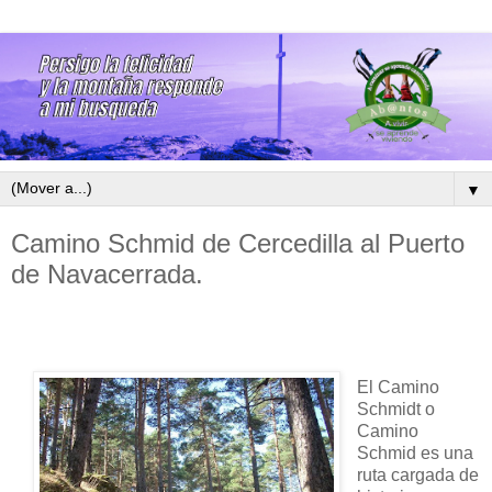
▼
Camino Schmid de Cercedilla al Puerto
de Navacerrada.
El Camino
Schmidt o
Camino
Schmid es una
ruta cargada de