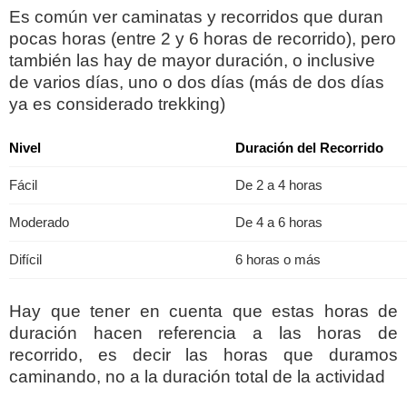
Es común ver caminatas y recorridos que duran
pocas horas (entre 2 y 6 horas de recorrido), pero
también las hay de mayor duración, o inclusive
de varios días, uno o dos días (más de dos días
ya es considerado trekking)
Nivel
Duración del Recorrido
Fácil
De 2 a 4 horas
Moderado
De 4 a 6 horas
Difícil
6 horas o más
Hay que tener en cuenta que estas horas de
duración hacen referencia a las horas de
recorrido, es decir las horas que duramos
caminando, no a la duración total de la actividad