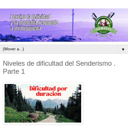
▼
Niveles de dificultad del Senderismo .
Parte 1