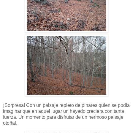
¡Sorpresa! Con un paisaje repleto de pinares quien se podía
imaginar que en aquel lugar un hayedo creciera con tanta
fuerza. Un momento para disfrutar de un hermoso paisaje
otoñal.