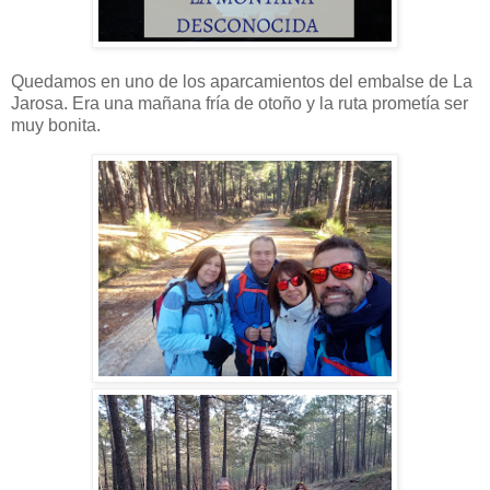
Quedamos en uno de los aparcamientos del embalse de La
Jarosa. Era una mañana fría de otoño y la ruta prometía ser
muy bonita.