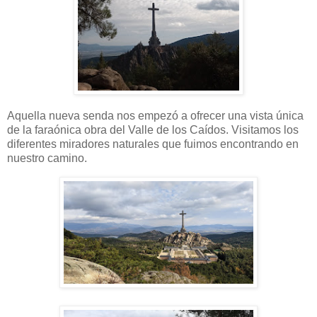
Aquella nueva senda nos empezó a ofrecer una vista única
de la faraónica obra del Valle de los Caídos. Visitamos los
diferentes miradores naturales que fuimos encontrando en
nuestro camino.