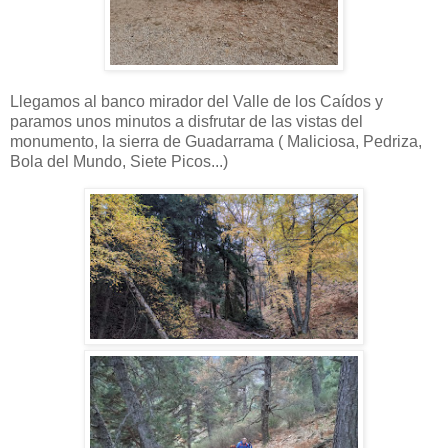
Llegamos al banco mirador del Valle de los Caídos y
paramos unos minutos a disfrutar de las vistas del
monumento, la sierra de Guadarrama ( Maliciosa, Pedriza,
Bola del Mundo, Siete Picos...)