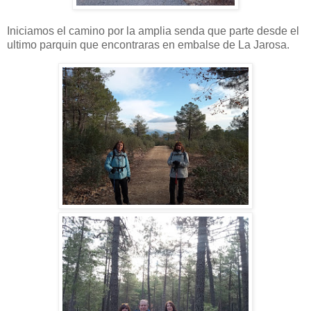
Iniciamos el camino por la amplia senda que parte desde el
ultimo parquin que encontraras en embalse de La Jarosa.