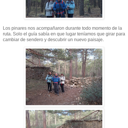
Los pinares nos acompañaron durante todo momento de la
ruta. Solo el guía sabía en que lugar teníamos que girar para
cambiar de sendero y descubrir un nuevo paisaje.