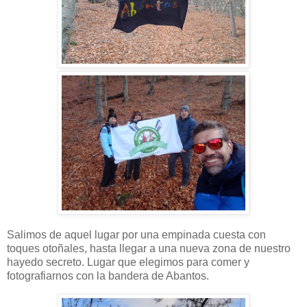
Salimos de aquel lugar por una empinada cuesta con
toques otoñales, hasta llegar a una nueva zona de nuestro
hayedo secreto. Lugar que elegimos para comer y
fotografiarnos con la bandera de Abantos.