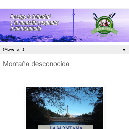
▼
Montaña desconocida