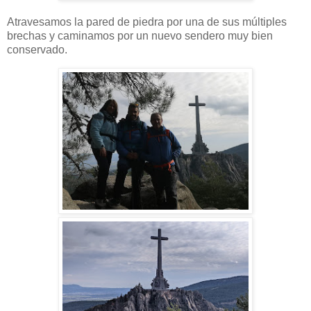
Atravesamos la pared de piedra por una de sus múltiples
brechas y caminamos por un nuevo sendero muy bien
conservado.