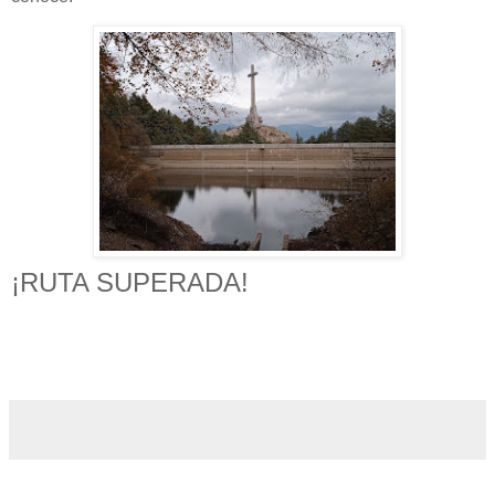
¡RUTA SUPERADA!