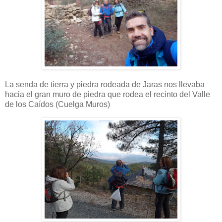
La senda de tierra y piedra rodeada de Jaras nos llevaba
hacia el gran muro de piedra que rodea el recinto del Valle
de los Caídos (Cuelga Muros)