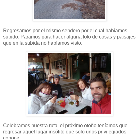
Regresamos por el mismo sendero por el cual habíamos
subido. Paramos para hacer alguna foto de cosas y paisajes
que en la subida no habíamos visto.
Celebramos nuestra ruta, el próximo otoño teníamos que
regresar aquel lugar insólito que solo unos privilegiados
conoce.