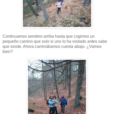
Continuamos sendero arriba hasta que cogimos un
pequeño camino que solo si uno lo ha visitado antes sabe
que existe. Ahora caminábamos cuesta abajo. ¿Vamos
bien?