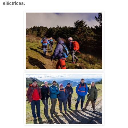
eléctricas.