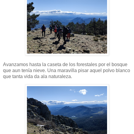
Avanzamos hasta la caseta de los forestales por el bosque
que aun tenía nieve. Una maravilla pisar aquel polvo blanco
que tanta vida da ala naturaleza.