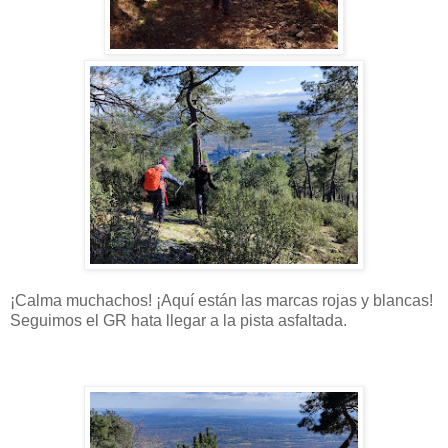
¡Calma muchachos! ¡Aquí están las marcas rojas y blancas!
Seguimos el GR hata llegar a la pista asfaltada.