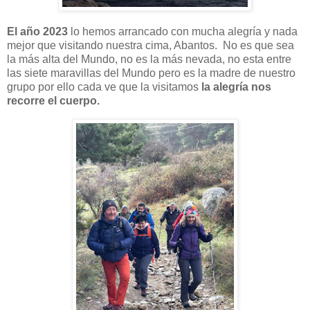
El año 2023
lo hemos arrancado con mucha alegría y nada
mejor que visitando nuestra cima, Abantos. No es que sea
la más alta del Mundo, no es la más nevada, no esta entre
las siete maravillas del Mundo pero es la madre de nuestro
grupo por ello cada ve que la visitamos
la alegría nos
recorre el cuerpo.