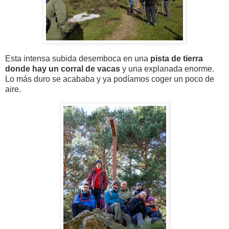
Esta intensa subida desemboca en una
pista de tierra
donde hay un corral de vacas
y una explanada enorme.
Lo más duro se acababa y ya podíamos coger un poco de
aire.