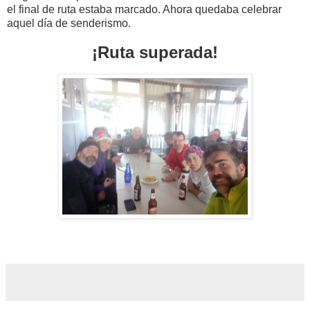
el final de ruta estaba marcado. Ahora quedaba celebrar
aquel día de senderismo.
¡Ruta superada!