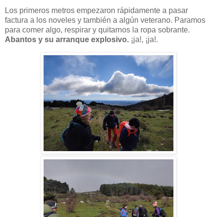
Los primeros metros empezaron rápidamente a pasar
factura a los noveles y también a algún veterano. Paramos
para comer algo, respirar y quitarnos la ropa sobrante.
Abantos y su arranque explosivo.
¡ja!, ¡ja!.