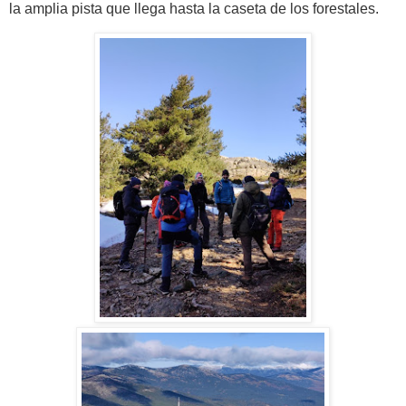
la amplia pista que llega hasta la caseta de los forestales.