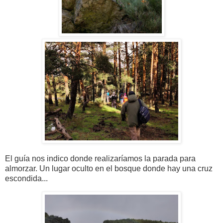
El guía nos indico donde realizaríamos la parada para
almorzar. Un lugar oculto en el bosque donde hay una cruz
escondida...