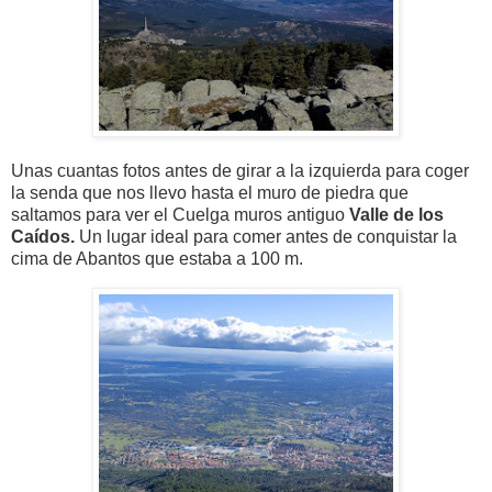
Unas cuantas fotos antes de girar a la izquierda para coger
la senda que nos llevo hasta el muro de piedra que
saltamos para ver el Cuelga muros antiguo
Valle de los
Caídos.
Un lugar ideal para comer antes de conquistar la
cima de Abantos que estaba a 100 m.