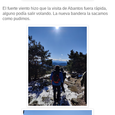
El fuerte viento hizo que la visita de Abantos fuera rápida,
alguno podía salir volando. La nueva bandera la sacamos
como pudimos.