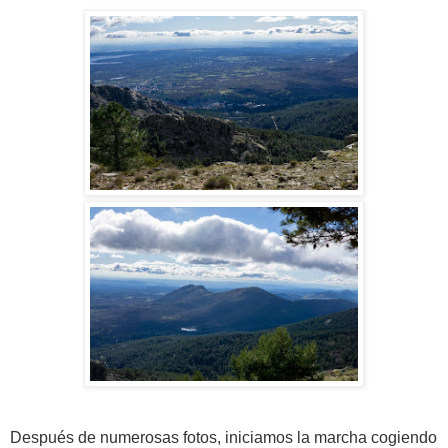
Después de numerosas fotos, iniciamos la marcha cogiendo