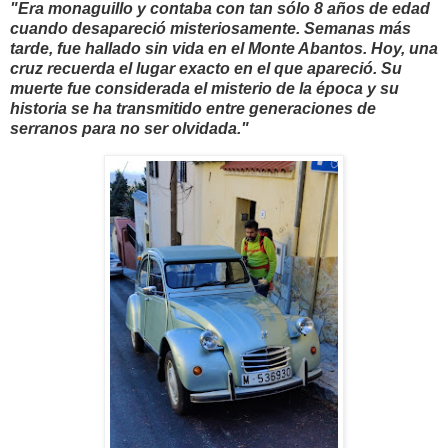
"Era monaguillo y contaba con tan sólo 8 años de edad
cuando desapareció misteriosamente. Semanas más
tarde, fue hallado sin vida en el Monte Abantos. Hoy, una
cruz recuerda el lugar exacto en el que apareció. Su
muerte fue considerada el misterio de la época y su
historia se ha transmitido entre generaciones de
serranos para no ser olvidada."