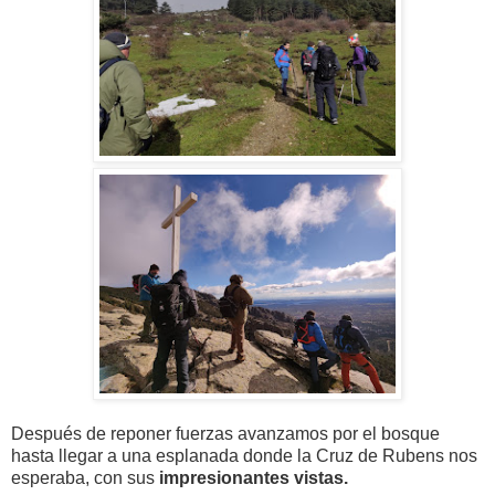
Después de reponer fuerzas avanzamos por el bosque
hasta llegar a una esplanada donde la Cruz de Rubens nos
esperaba, con sus
impresionantes vistas.