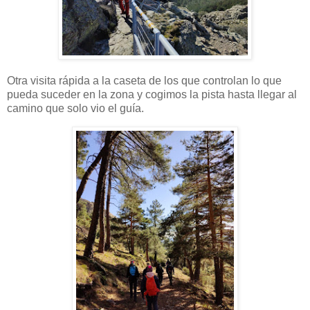
Otra visita rápida a la caseta de los que controlan lo que
pueda suceder en la zona y cogimos la pista hasta llegar al
camino que solo vio el guía.