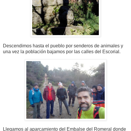
Descendimos hasta el pueblo por senderos de animales y
una vez la población bajamos por las calles del Escorial.
Llegamos al aparcamiento del Embalse del Romeral donde