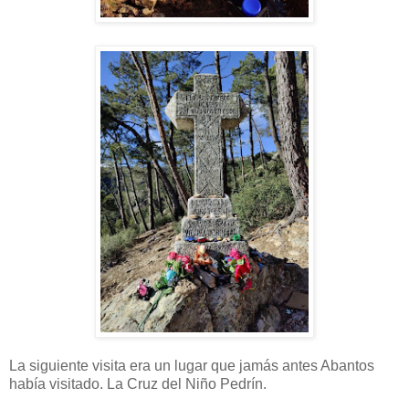
La siguiente visita era un lugar que jamás antes Abantos
había visitado. La Cruz del Niño Pedrín.