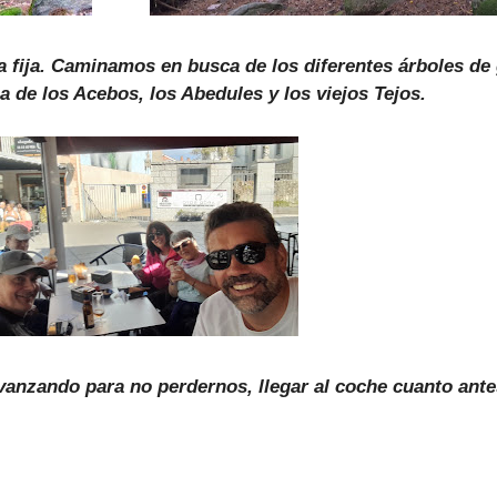
 fija. Caminamos en busca de los diferentes árboles de
a de los Acebos, los Abedules y los viejos Tejos.
vanzando para no perdernos, llegar al coche cuanto ante