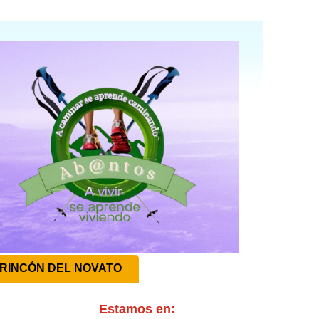
RINCÓN DEL NOVATO
Estamos en: