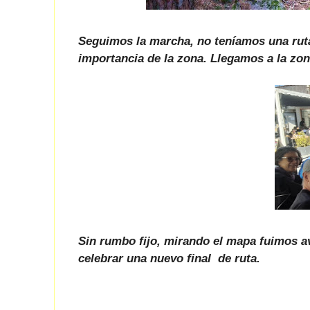
Seguimos la marcha, no teníamos una ruta
importancia de la zona. Llegamos a la zon
Sin rumbo fijo, mirando el mapa fuimos a
celebrar una nuevo final de ruta.