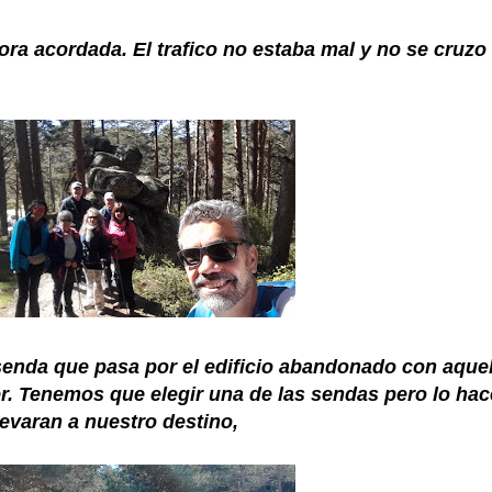
ra acordada. El trafico no estaba mal y no se cruzo
enda que pasa por el edificio abandonado con aquel
r. Tenemos que elegir una de las sendas pero lo ha
levaran a nuestro destino,