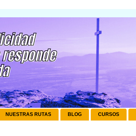
NUESTRAS RUTAS
BLOG
CURSOS