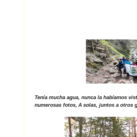
Tenía mucha agua, nunca la habíamos visto
numerosas fotos, A solas, juntos a otros 