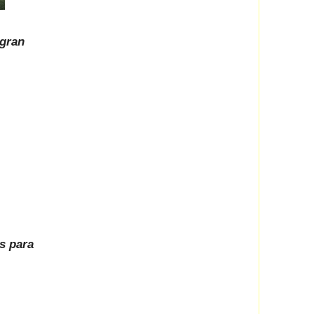
 gran
s para