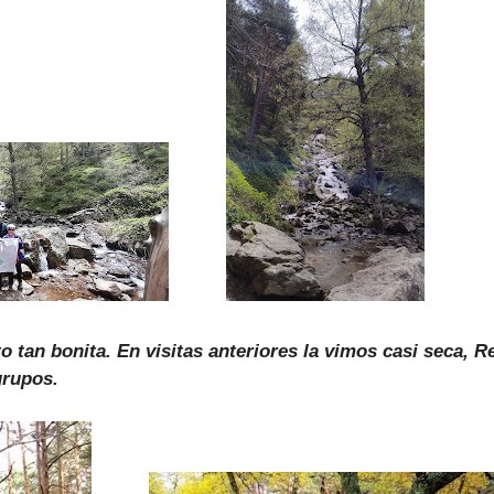
 tan bonita. En visitas anteriores la vimos casi seca, 
grupos.