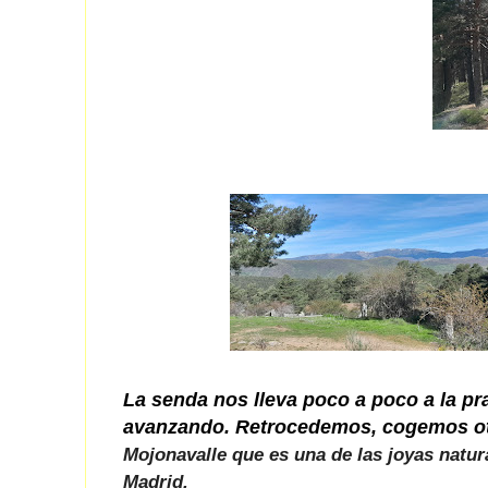
La senda nos lleva poco a poco a la pr
avanzando. Retrocedemos, cogemos otr
Mojonavalle que
es una de las joyas natur
Madrid.