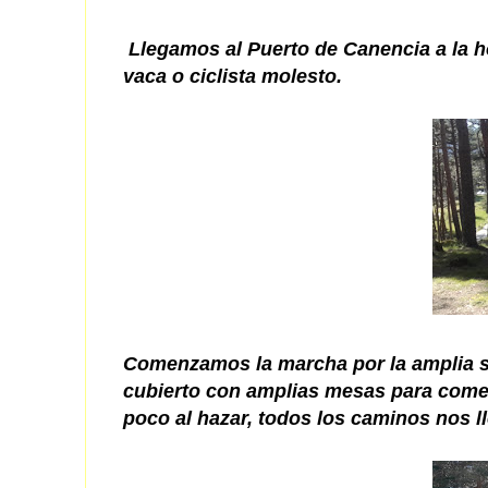
Llegamos al Puerto de Canencia a la ho
vaca o ciclista molesto.
Comenzamos la marcha por la amplia s
cubierto con amplias mesas para come
poco al hazar, todos los caminos nos l